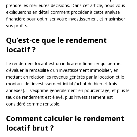
prendre les meilleures décisions. Dans cet article, nous vous
expliquerons en détail comment procéder à cette analyse
financière pour optimiser votre investissement et maximiser
vos profits.
Qu’est-ce que le rendement
locatif ?
Le rendement locatif est un indicateur financier qui permet
d’évaluer la rentabilité d’un investissement immobilier, en
mettant en relation les revenus générés par la location et le
montant de l’investissement initial (achat du bien et frais
annexes). Il s’exprime généralement en pourcentage, et plus le
taux de rendement est élevé, plus l’investissement est
considéré comme rentable.
Comment calculer le rendement
locatif brut ?