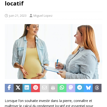
locatif
juin 21, 2023
Miguel Lopez
Lorsque l’on souhaite investir dans la pierre, connaître et
maîtriser le calcul du rendement locatif est essentiel pour