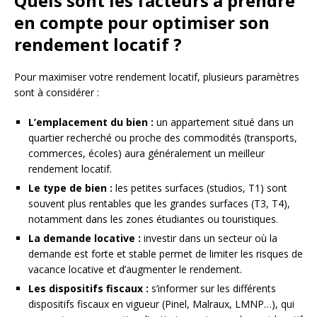
Quels sont les facteurs à prendre
en compte pour optimiser son
rendement locatif ?
Pour maximiser votre rendement locatif, plusieurs paramètres
sont à considérer :
L’emplacement du bien :
un appartement situé dans un
quartier recherché ou proche des commodités (transports,
commerces, écoles) aura généralement un meilleur
rendement locatif.
Le type de bien :
les petites surfaces (studios, T1) sont
souvent plus rentables que les grandes surfaces (T3, T4),
notamment dans les zones étudiantes ou touristiques.
La demande locative :
investir dans un secteur où la
demande est forte et stable permet de limiter les risques de
vacance locative et d’augmenter le rendement.
Les dispositifs fiscaux :
s’informer sur les différents
dispositifs fiscaux en vigueur (Pinel, Malraux, LMNP…), qui