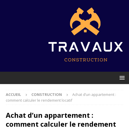
ACCUEIL
CONSTRUCTION
Achat d’un appartement :
comment calculer le rendement locatif
Achat d’un appartement :
comment calculer le rendement