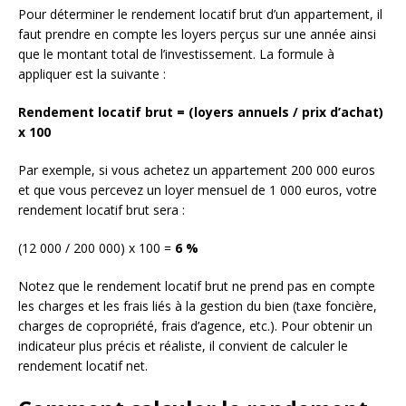
Pour déterminer le rendement locatif brut d’un appartement, il
faut prendre en compte les loyers perçus sur une année ainsi
que le montant total de l’investissement. La formule à
appliquer est la suivante :
Rendement locatif brut = (loyers annuels / prix d’achat)
x 100
Par exemple, si vous achetez un appartement 200 000 euros
et que vous percevez un loyer mensuel de 1 000 euros, votre
rendement locatif brut sera :
(12 000 / 200 000) x 100 =
6 %
Notez que le rendement locatif brut ne prend pas en compte
les charges et les frais liés à la gestion du bien (taxe foncière,
charges de copropriété, frais d’agence, etc.). Pour obtenir un
indicateur plus précis et réaliste, il convient de calculer le
rendement locatif net.