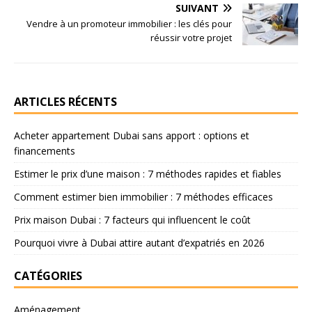
SUIVANT
Vendre à un promoteur immobilier : les clés pour
réussir votre projet
ARTICLES RÉCENTS
Acheter appartement Dubai sans apport : options et
financements
Estimer le prix d’une maison : 7 méthodes rapides et fiables
Comment estimer bien immobilier : 7 méthodes efficaces
Prix maison Dubai : 7 facteurs qui influencent le coût
Pourquoi vivre à Dubai attire autant d’expatriés en 2026
CATÉGORIES
Aménagement