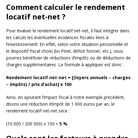
Comment calculer le rendement
locatif net-net ?
Pour évaluer le rendement locatif net-net, il faut intégrer dans
les calculs les éventuelles incidences fiscales liées à
l’investissement. En effet, selon votre situation personnelle et
le dispositif fiscal choisi (loi Pinel, déficit foncier, etc.), vous
pourrez bénéficier de réductions d’impôts ou de déductions de
charges supplémentaires. La formule à appliquer est donc :
Rendement locatif net-net = [(loyers annuels – charges
– impôts) / prix d’achat] x 100
Ainsi, en ajoutant l’impact fiscal à notre exemple précédent,
disons une réduction d’impôt de 1 000 euros par an, le
rendement locatif net-net sera :
(10 000 / 200 000) x 100 =
5 %