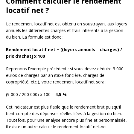
Comment calculer le rendement
locatif net ?
Le rendement locatif net est obtenu en soustrayant aux loyers
annuels les différentes charges et frais inhérents à la gestion
du bien. La formule est donc :
Rendement locatif net = [(loyers annuels – charges) /
prix d’achat] x 100
Reprenons l’exemple précédent : si vous devez déduire 3 000
euros de charges par an (taxe foncière, charges de
copropriété, etc.), votre rendement locatif net sera :
(9 000 / 200 000) x 100 =
4,5 %
Cet indicateur est plus fiable que le rendement brut puisqu’il
tient compte des dépenses réelles liées à la gestion du bien.
Toutefois, pour une analyse encore plus fine et personnalisée,
il existe un autre calcul : le rendement locatif net-net.