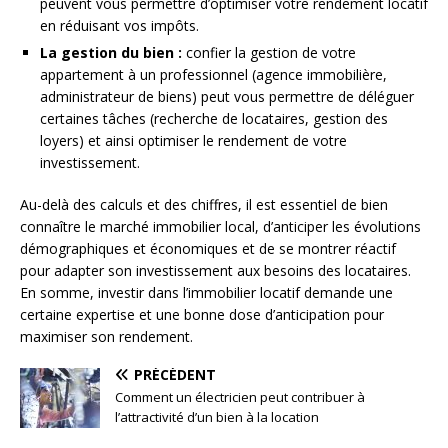
peuvent vous permettre d’optimiser votre rendement locatif
en réduisant vos impôts.
La gestion du bien :
confier la gestion de votre
appartement à un professionnel (agence immobilière,
administrateur de biens) peut vous permettre de déléguer
certaines tâches (recherche de locataires, gestion des
loyers) et ainsi optimiser le rendement de votre
investissement.
Au-delà des calculs et des chiffres, il est essentiel de bien
connaître le marché immobilier local, d’anticiper les évolutions
démographiques et économiques et de se montrer réactif
pour adapter son investissement aux besoins des locataires.
En somme, investir dans l’immobilier locatif demande une
certaine expertise et une bonne dose d’anticipation pour
maximiser son rendement.
PRÉCÉDENT
Comment un électricien peut contribuer à
l’attractivité d’un bien à la location