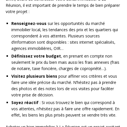
Réunion, il est important de prendre le temps de bien préparer
votre projet :
Renseignez-vous
sur les opportunités du marché
immobilier local, les tendances des prix et les quartiers qui
correspondent à vos attentes. Plusieurs sources
d’information sont disponibles : sites internet spécialisés,
agences immobilières, OIR…
Définissez votre budget
, en prenant en compte non
seulement le prix du bien mais aussi les frais annexes (frais
de notaire, taxe foncière, charges de copropriété…).
Visitez plusieurs biens
pour affiner vos critères et vous
faire une idée précise du marché. N’hésitez pas à prendre
des photos et des notes lors de vos visites pour faciliter
votre prise de décision.
Soyez réactif
: Si vous trouvez le bien qui correspond à
vos attentes, n’hésitez pas à faire une offre rapidement. En
effet, les biens les plus prisés peuvent se vendre très vite.
Acheter un bien immobilier à La Réunion est un projet excitant,