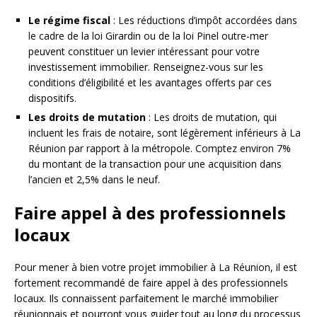
Le régime fiscal
: Les réductions d’impôt accordées dans
le cadre de la loi Girardin ou de la loi Pinel outre-mer
peuvent constituer un levier intéressant pour votre
investissement immobilier. Renseignez-vous sur les
conditions d’éligibilité et les avantages offerts par ces
dispositifs.
Les droits de mutation
: Les droits de mutation, qui
incluent les frais de notaire, sont légèrement inférieurs à La
Réunion par rapport à la métropole. Comptez environ 7%
du montant de la transaction pour une acquisition dans
l’ancien et 2,5% dans le neuf.
Faire appel à des professionnels
locaux
Pour mener à bien votre projet immobilier à La Réunion, il est
fortement recommandé de faire appel à des professionnels
locaux. Ils connaissent parfaitement le marché immobilier
réunionnais et pourront vous guider tout au long du processus