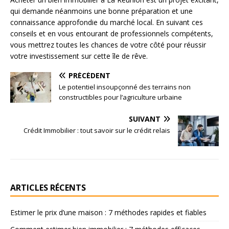
qui demande néanmoins une bonne préparation et une
connaissance approfondie du marché local. En suivant ces
conseils et en vous entourant de professionnels compétents,
vous mettrez toutes les chances de votre côté pour réussir
votre investissement sur cette île de rêve.
PRÉCÉDENT
Le potentiel insoupçonné des terrains non
constructibles pour l’agriculture urbaine
SUIVANT
Crédit Immobilier : tout savoir sur le crédit relais
ARTICLES RÉCENTS
Estimer le prix d’une maison : 7 méthodes rapides et fiables