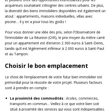
acquéreurs souhaitant s’éloigner des centres urbains. De plus,
la diversité des biens immobiliers disponibles est également un
atout : appartements, maisons individuelles, villas avec
piscine… Il y en a pour tous les goûts !
Pour vous donner une idée des prix, selon l’Observatoire de
l’Immobilier de La Réunion (OIR), le prix moyen du mètre carré
pour un appartement est d’environ 2 300 euros à Saint-Denis,
tandis qu’il est légèrement inférieur à 2 000 euros à Saint-Paul
et au Tampon.
Choisir le bon emplacement
Le choix de l’emplacement de votre futur bien immobilier est
primordial pour la réussite de votre projet. Plusieurs facteurs
sont à prendre en compte :
La proximité des commodités
: écoles, commerces,
transports en commun… Veillez à ce que votre bien soit
situé à proximité des services qui vous sont indispensables.