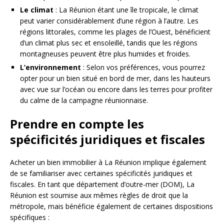
Le climat
: La Réunion étant une île tropicale, le climat
peut varier considérablement d’une région à l’autre. Les
régions littorales, comme les plages de l’Ouest, bénéficient
d’un climat plus sec et ensoleillé, tandis que les régions
montagneuses peuvent être plus humides et froides.
L’environnement
: Selon vos préférences, vous pourrez
opter pour un bien situé en bord de mer, dans les hauteurs
avec vue sur l’océan ou encore dans les terres pour profiter
du calme de la campagne réunionnaise.
Prendre en compte les
spécificités juridiques et fiscales
Acheter un bien immobilier à La Réunion implique également
de se familiariser avec certaines spécificités juridiques et
fiscales. En tant que département d’outre-mer (DOM), La
Réunion est soumise aux mêmes règles de droit que la
métropole, mais bénéficie également de certaines dispositions
spécifiques :