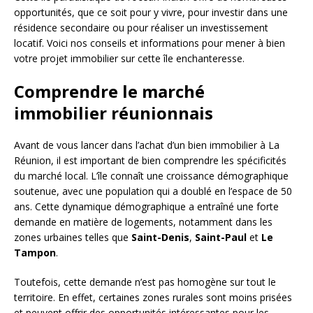
opportunités, que ce soit pour y vivre, pour investir dans une
résidence secondaire ou pour réaliser un investissement
locatif. Voici nos conseils et informations pour mener à bien
votre projet immobilier sur cette île enchanteresse.
Comprendre le marché
immobilier réunionnais
Avant de vous lancer dans l’achat d’un bien immobilier à La
Réunion, il est important de bien comprendre les spécificités
du marché local. L’île connaît une croissance démographique
soutenue, avec une population qui a doublé en l’espace de 50
ans. Cette dynamique démographique a entraîné une forte
demande en matière de logements, notamment dans les
zones urbaines telles que
Saint-Denis
,
Saint-Paul
et
Le
Tampon
.
Toutefois, cette demande n’est pas homogène sur tout le
territoire. En effet, certaines zones rurales sont moins prisées
et peuvent offrir des opportunités intéressantes pour les