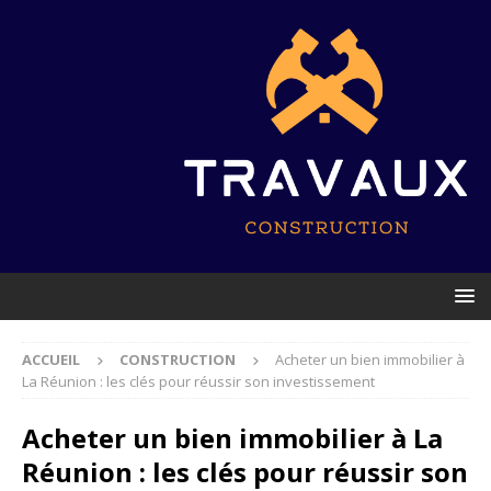
ACCUEIL
CONSTRUCTION
Acheter un bien immobilier à
La Réunion : les clés pour réussir son investissement
Acheter un bien immobilier à La
Réunion : les clés pour réussir son