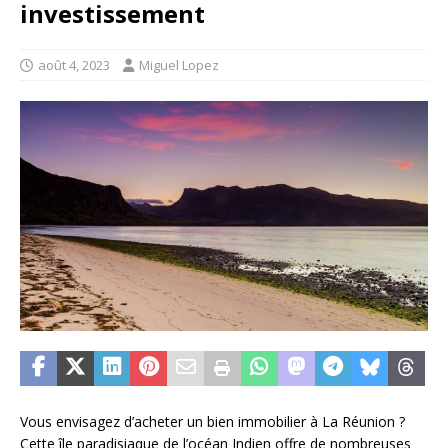
investissement
août 4, 2023
Miguel Lopez
Vous envisagez d’acheter un bien immobilier à La Réunion ?
Cette île paradisiaque de l’océan Indien offre de nombreuses