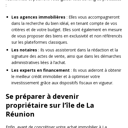
:
Les agences immobilières
: Elles vous accompagneront
dans la recherche du bien idéal, en tenant compte de vos
critères et de votre budget. Elles sont également en mesure
de vous proposer des biens en exclusivité et non référencés
sur les plateformes classiques.
Les notaires
: Ils vous assisteront dans la rédaction et la
signature des actes de vente, ainsi que dans les démarches
administratives liées à l’achat.
Les experts en financement
: Ils vous aideront à obtenir
le meilleur crédit immobilier et à optimiser votre
investissement grâce aux dispositifs fiscaux en vigueur.
Se préparer à devenir
propriétaire sur l’île de La
Réunion
Enfin, avant de concrétiser votre achat immobilier à La