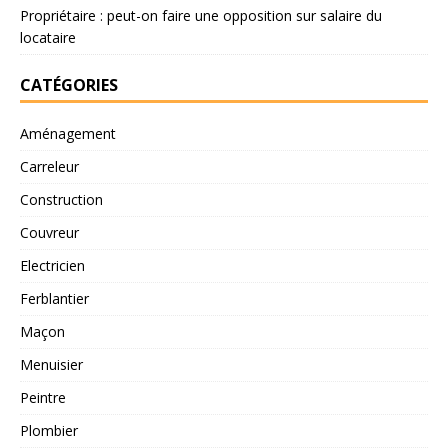
Propriétaire : peut-on faire une opposition sur salaire du
locataire
CATÉGORIES
Aménagement
Carreleur
Construction
Couvreur
Electricien
Ferblantier
Maçon
Menuisier
Peintre
Plombier