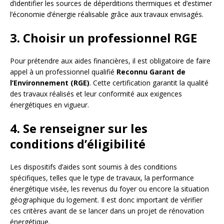
d’identifier les sources de déperditions thermiques et d’estimer
l’économie d’énergie réalisable grâce aux travaux envisagés.
3. Choisir un professionnel RGE
Pour prétendre aux aides financières, il est obligatoire de faire
appel à un professionnel qualifié
Reconnu Garant de
l’Environnement (RGE)
. Cette certification garantit la qualité
des travaux réalisés et leur conformité aux exigences
énergétiques en vigueur.
4. Se renseigner sur les
conditions d’éligibilité
Les dispositifs d’aides sont soumis à des conditions
spécifiques, telles que le type de travaux, la performance
énergétique visée, les revenus du foyer ou encore la situation
géographique du logement. Il est donc important de vérifier
ces critères avant de se lancer dans un projet de rénovation
énergétique.