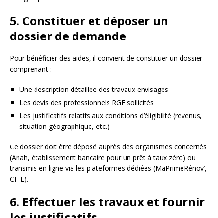
5. Constituer et déposer un
dossier de demande
Pour bénéficier des aides, il convient de constituer un dossier
comprenant :
Une description détaillée des travaux envisagés
Les devis des professionnels RGE sollicités
Les justificatifs relatifs aux conditions d’éligibilité (revenus,
situation géographique, etc.)
Ce dossier doit être déposé auprès des organismes concernés
(Anah, établissement bancaire pour un prêt à taux zéro) ou
transmis en ligne via les plateformes dédiées (MaPrimeRénov’,
CITE).
6. Effectuer les travaux et fournir
les justificatifs