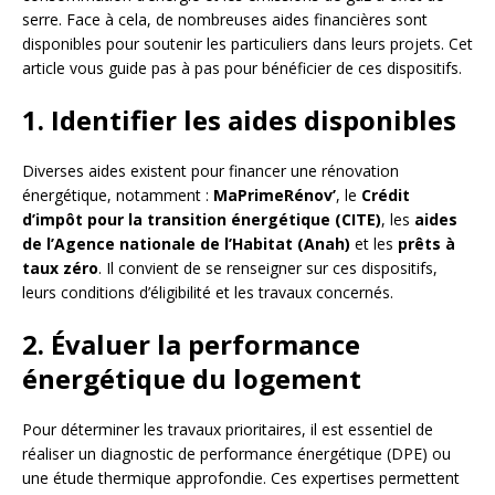
serre. Face à cela, de nombreuses aides financières sont
disponibles pour soutenir les particuliers dans leurs projets. Cet
article vous guide pas à pas pour bénéficier de ces dispositifs.
1. Identifier les aides disponibles
Diverses aides existent pour financer une rénovation
énergétique, notamment :
MaPrimeRénov’
, le
Crédit
d’impôt pour la transition énergétique (CITE)
, les
aides
de l’Agence nationale de l’Habitat (Anah)
et les
prêts à
taux zéro
. Il convient de se renseigner sur ces dispositifs,
leurs conditions d’éligibilité et les travaux concernés.
2. Évaluer la performance
énergétique du logement
Pour déterminer les travaux prioritaires, il est essentiel de
réaliser un diagnostic de performance énergétique (DPE) ou
une étude thermique approfondie. Ces expertises permettent