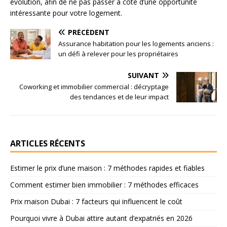
évolution, afin de ne pas passer à côté d’une opportunité
intéressante pour votre logement.
PRÉCÉDENT
Assurance habitation pour les logements anciens :
un défi à relever pour les propriétaires
SUIVANT
Coworking et immobilier commercial : décryptage
des tendances et de leur impact
ARTICLES RÉCENTS
Estimer le prix d’une maison : 7 méthodes rapides et fiables
Comment estimer bien immobilier : 7 méthodes efficaces
Prix maison Dubai : 7 facteurs qui influencent le coût
Pourquoi vivre à Dubai attire autant d’expatriés en 2026