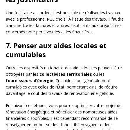
Une fois l’aide accordée, il est possible de réaliser les travaux
avec le professionnel RGE choisi. À l’issue des travaux, il faudra
transmettre les factures et autres justificatifs aux organismes
concernés pour percevoir les aides financières.
7. Penser aux aides locales et
cumulables
Outre les dispositifs nationaux, des aides locales peuvent être
octroyées par les
collectivités territoriales
ou les
fournisseurs d’énergie
. Ces aides sont généralement
cumulables avec celles de l’État, permettant ainsi de réduire
davantage le coût des travaux de rénovation énergétique.
En suivant ces étapes, vous pourrez optimiser votre projet de
rénovation énergétique et bénéficier des nombreuses aides
financières disponibles. Il est cependant recommandé de se
renseigner en amont sur les dispositifs en vigueur et leur