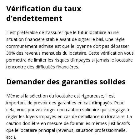
Vérification du taux
d’endettement
Il est préférable de s’assurer que le futur locataire a une
situation financière stable avant de signer le bail. Une règle
communément admise est que le loyer ne doit pas dépasser
30% des revenus mensuels du locataire. Cette vérification vous
permettra de limiter les risques d’impayés si jamais le locataire
rencontre des difficultés financières.
Demander des garanties solides
Même si la sélection du locataire est rigoureuse, il est
important de prévoir des garanties en cas d’impayés. Pour
cela, vous pouvez exiger une caution solidaire qui s’engage à
régler les loyers impayés en cas de défaillance du locataire. La
caution doit être en mesure de fournir les mêmes justificatifs
que le locataire principal (revenus, situation professionnelle,
etc.).