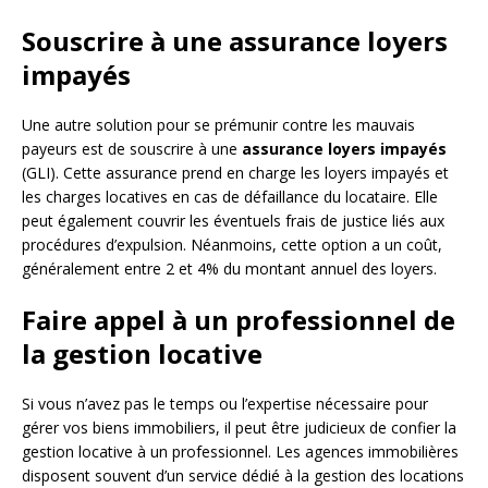
Souscrire à une assurance loyers
impayés
Une autre solution pour se prémunir contre les mauvais
payeurs est de souscrire à une
assurance loyers impayés
(GLI). Cette assurance prend en charge les loyers impayés et
les charges locatives en cas de défaillance du locataire. Elle
peut également couvrir les éventuels frais de justice liés aux
procédures d’expulsion. Néanmoins, cette option a un coût,
généralement entre 2 et 4% du montant annuel des loyers.
Faire appel à un professionnel de
la gestion locative
Si vous n’avez pas le temps ou l’expertise nécessaire pour
gérer vos biens immobiliers, il peut être judicieux de confier la
gestion locative à un professionnel. Les agences immobilières
disposent souvent d’un service dédié à la gestion des locations