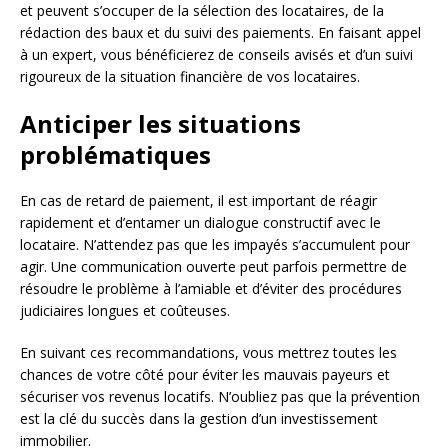
et peuvent s’occuper de la sélection des locataires, de la
rédaction des baux et du suivi des paiements. En faisant appel
à un expert, vous bénéficierez de conseils avisés et d’un suivi
rigoureux de la situation financière de vos locataires.
Anticiper les situations
problématiques
En cas de retard de paiement, il est important de réagir
rapidement et d’entamer un dialogue constructif avec le
locataire. N’attendez pas que les impayés s’accumulent pour
agir. Une communication ouverte peut parfois permettre de
résoudre le problème à l’amiable et d’éviter des procédures
judiciaires longues et coûteuses.
En suivant ces recommandations, vous mettrez toutes les
chances de votre côté pour éviter les mauvais payeurs et
sécuriser vos revenus locatifs. N’oubliez pas que la prévention
est la clé du succès dans la gestion d’un investissement
immobilier.