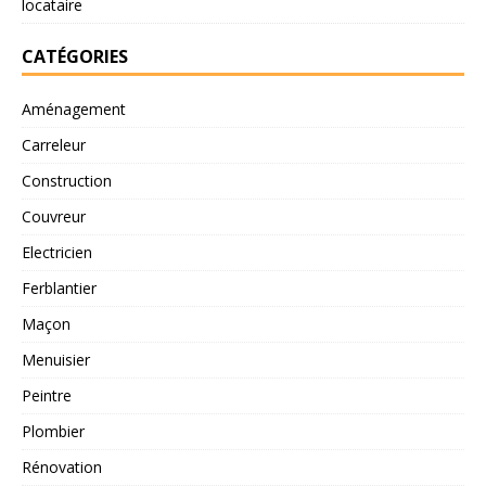
locataire
CATÉGORIES
Aménagement
Carreleur
Construction
Couvreur
Electricien
Ferblantier
Maçon
Menuisier
Peintre
Plombier
Rénovation