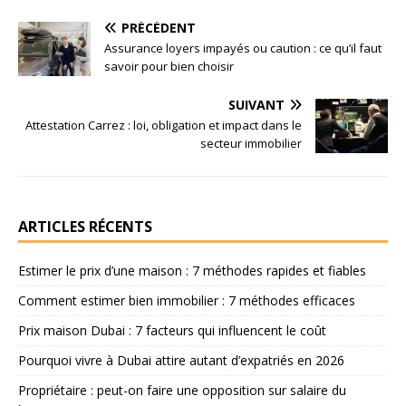
PRÉCÉDENT
Assurance loyers impayés ou caution : ce qu’il faut
savoir pour bien choisir
SUIVANT
Attestation Carrez : loi, obligation et impact dans le
secteur immobilier
ARTICLES RÉCENTS
Estimer le prix d’une maison : 7 méthodes rapides et fiables
Comment estimer bien immobilier : 7 méthodes efficaces
Prix maison Dubai : 7 facteurs qui influencent le coût
Pourquoi vivre à Dubai attire autant d’expatriés en 2026
Propriétaire : peut-on faire une opposition sur salaire du