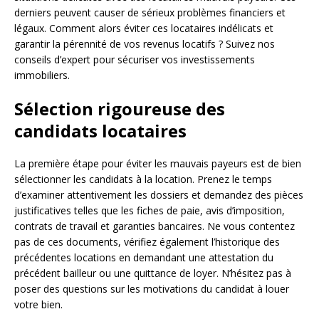
derniers peuvent causer de sérieux problèmes financiers et
légaux. Comment alors éviter ces locataires indélicats et
garantir la pérennité de vos revenus locatifs ? Suivez nos
conseils d’expert pour sécuriser vos investissements
immobiliers.
Sélection rigoureuse des
candidats locataires
La première étape pour éviter les mauvais payeurs est de bien
sélectionner les candidats à la location. Prenez le temps
d’examiner attentivement les dossiers et demandez des pièces
justificatives telles que les fiches de paie, avis d’imposition,
contrats de travail et garanties bancaires. Ne vous contentez
pas de ces documents, vérifiez également l’historique des
précédentes locations en demandant une attestation du
précédent bailleur ou une quittance de loyer. N’hésitez pas à
poser des questions sur les motivations du candidat à louer
votre bien.