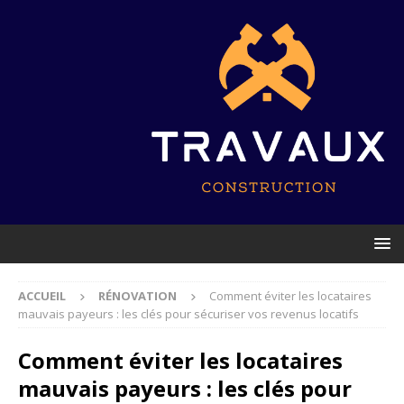
ACCUEIL
RÉNOVATION
Comment éviter les locataires
mauvais payeurs : les clés pour sécuriser vos revenus locatifs
Comment éviter les locataires
mauvais payeurs : les clés pour