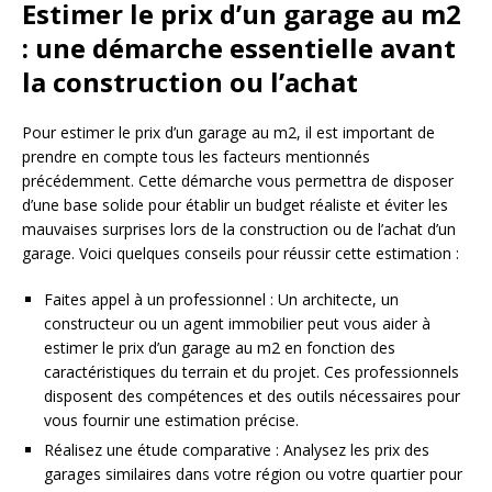
Estimer le prix d’un garage au m2
: une démarche essentielle avant
la construction ou l’achat
Pour estimer le prix d’un garage au m2, il est important de
prendre en compte tous les facteurs mentionnés
précédemment. Cette démarche vous permettra de disposer
d’une base solide pour établir un budget réaliste et éviter les
mauvaises surprises lors de la construction ou de l’achat d’un
garage. Voici quelques conseils pour réussir cette estimation :
Faites appel à un professionnel : Un architecte, un
constructeur ou un agent immobilier peut vous aider à
estimer le prix d’un garage au m2 en fonction des
caractéristiques du terrain et du projet. Ces professionnels
disposent des compétences et des outils nécessaires pour
vous fournir une estimation précise.
Réalisez une étude comparative : Analysez les prix des
garages similaires dans votre région ou votre quartier pour