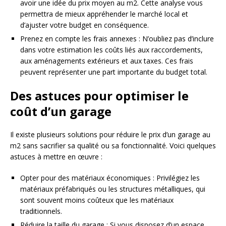
avoir une idée du prix moyen au m2. Cette analyse vous
permettra de mieux appréhender le marché local et
d’ajuster votre budget en conséquence.
Prenez en compte les frais annexes : N’oubliez pas d’inclure
dans votre estimation les coûts liés aux raccordements,
aux aménagements extérieurs et aux taxes. Ces frais
peuvent représenter une part importante du budget total.
Des astuces pour optimiser le
coût d’un garage
Il existe plusieurs solutions pour réduire le prix d’un garage au
m2 sans sacrifier sa qualité ou sa fonctionnalité. Voici quelques
astuces à mettre en œuvre :
Opter pour des matériaux économiques : Privilégiez les
matériaux préfabriqués ou les structures métalliques, qui
sont souvent moins coûteux que les matériaux
traditionnels.
Réduire la taille du garage : Si vous disposez d’un espace