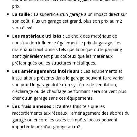
prix.
La taille :
La superficie d’un garage a un impact direct sur
son coût. Plus un garage est grand, plus son prix au m2
sera élevé.
Les matériaux utilisés :
Le choix des matériaux de
construction influence également le prix du garage. Les
matériaux traditionnels tels que la brique ou le parpaing
sont généralement plus coûteux que les matériaux
préfabriqués ou les structures métalliques.
Les aménagements intérieurs :
Les équipements et
installations présents dans le garage peuvent faire varier
son prix. Un garage doté d’un système de ventilation,
d’éclairage ou de chauffage performant sera souvent plus
cher qu’un garage sans ces équipements.
Les frais annexes :
D’autres frais tels que les
raccordements aux réseaux, l’aménagement des abords du
garage ou encore les taxes et impôts locaux peuvent
impacter le prix d’un garage au m2.