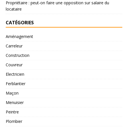
Propriétaire : peut-on faire une opposition sur salaire du
locataire
CATÉGORIES
Aménagement
Carreleur
Construction
Couvreur
Electricien
Ferblantier
Maçon
Menuisier
Peintre
Plombier