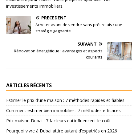
investissements immobiliers.
PRÉCÉDENT
Acheter avant de vendre sans prêt relais : une
stratégie gagnante
SUIVANT
Rénovation énergétique : avantages et aspects
courants
ARTICLES RÉCENTS
Estimer le prix d’une maison : 7 méthodes rapides et fiables
Comment estimer bien immobilier : 7 méthodes efficaces
Prix maison Dubai : 7 facteurs qui influencent le coût
Pourquoi vivre à Dubai attire autant d’expatriés en 2026