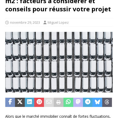
m2 : facteurs à considérer et
conseils pour réussir votre projet
novembre 29, 2023
Miguel Lopez
Alors que le marché immobilier connaît de fortes fluctuations,