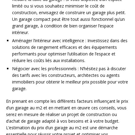
limité ou si vous souhaitez minimiser le coût de
construction, envisagez de construire un garage plus petit.
Un garage compact peut être tout aussi fonctionnel qu’un
grand garage, à condition de bien organiser l’espace
intérieur.
Aménager l’intérieur avec intelligence : Investissez dans des
solutions de rangement efficaces et des équipements
performants pour optimiser l’utilisation de l’espace et
réduire les coûts liés aux installations.
Négocier avec les professionnels : N’hésitez pas à discuter
des tarifs avec les constructeurs, architectes ou agents
immobiliers pour obtenir le meilleur prix possible pour votre
garage.
En prenant en compte les différents facteurs influençant le prix
d’un garage au m2 et en mettant en œuvre ces conseils, vous
serez en mesure de réaliser un projet de construction ou
d’achat de garage adapté à vos besoins et à votre budget.
L’estimation du prix d’un garage au m2 est une démarche
essentielle pour réussir votre projet et optimiser vos