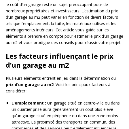
le coût d’un garage reste un sujet préoccupant pour de
nombreux propriétaires et investisseurs. L’estimation du prix
d’un garage au m2 peut varier en fonction de divers facteurs
tels que l’emplacement, la taille, les matériaux utilisés et les
aménagements intérieurs. Cet article vous guide sur les
éléments à prendre en compte pour estimer le prix d’un garage
au m2 et vous prodigue des conseils pour réussir votre projet.
Les facteurs influençant le prix
d’un garage au m2
Plusieurs éléments entrent en jeu dans la détermination du
prix d’un garage au m2
. Voici les principaux facteurs à
considérer :
L’emplacement :
Un garage situé en centre-ville ou dans
un quartier prisé aura généralement un coût plus élevé
qu’un garage situé en périphérie ou dans une zone moins
attractive. La proximité des transports en commun, des
commerces et des services peut également influencer le