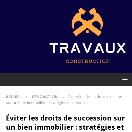
ACCUEIL
RÉNOVATION
Éviter les droits de succession
sur un bien immobilier : stratégies et conseils
Éviter les droits de succession sur
un bien immobilier : stratégies et