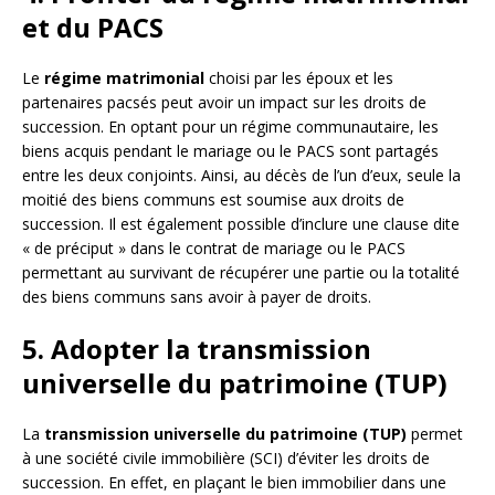
et du PACS
Le
régime matrimonial
choisi par les époux et les
partenaires pacsés peut avoir un impact sur les droits de
succession. En optant pour un régime communautaire, les
biens acquis pendant le mariage ou le PACS sont partagés
entre les deux conjoints. Ainsi, au décès de l’un d’eux, seule la
moitié des biens communs est soumise aux droits de
succession. Il est également possible d’inclure une clause dite
« de préciput » dans le contrat de mariage ou le PACS
permettant au survivant de récupérer une partie ou la totalité
des biens communs sans avoir à payer de droits.
5. Adopter la transmission
universelle du patrimoine (TUP)
La
transmission universelle du patrimoine (TUP)
permet
à une société civile immobilière (SCI) d’éviter les droits de
succession. En effet, en plaçant le bien immobilier dans une