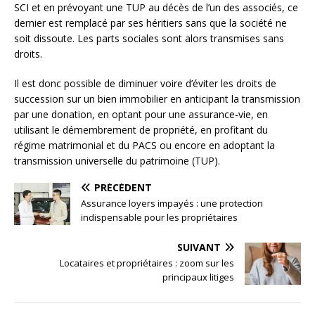
SCI et en prévoyant une TUP au décès de l’un des associés, ce
dernier est remplacé par ses héritiers sans que la société ne
soit dissoute. Les parts sociales sont alors transmises sans
droits.
Il est donc possible de diminuer voire d’éviter les droits de
succession sur un bien immobilier en anticipant la transmission
par une donation, en optant pour une assurance-vie, en
utilisant le démembrement de propriété, en profitant du
régime matrimonial et du PACS ou encore en adoptant la
transmission universelle du patrimoine (TUP).
PRÉCÉDENT
Assurance loyers impayés : une protection
indispensable pour les propriétaires
SUIVANT
Locataires et propriétaires : zoom sur les
principaux litiges