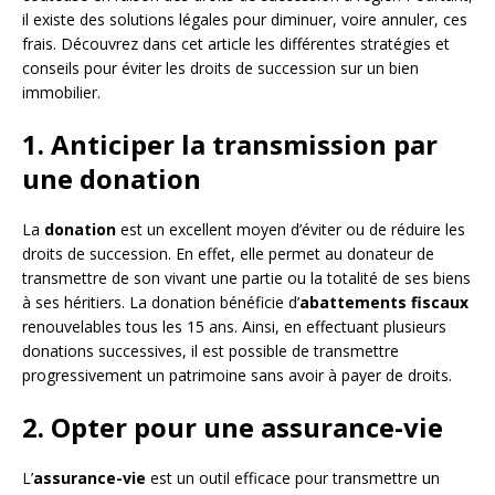
il existe des solutions légales pour diminuer, voire annuler, ces
frais. Découvrez dans cet article les différentes stratégies et
conseils pour éviter les droits de succession sur un bien
immobilier.
1. Anticiper la transmission par
une donation
La
donation
est un excellent moyen d’éviter ou de réduire les
droits de succession. En effet, elle permet au donateur de
transmettre de son vivant une partie ou la totalité de ses biens
à ses héritiers. La donation bénéficie d’
abattements fiscaux
renouvelables tous les 15 ans. Ainsi, en effectuant plusieurs
donations successives, il est possible de transmettre
progressivement un patrimoine sans avoir à payer de droits.
2. Opter pour une assurance-vie
L’
assurance-vie
est un outil efficace pour transmettre un