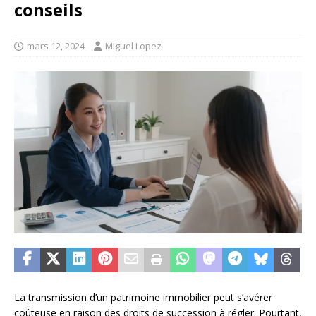
conseils
mars 12, 2024
Miguel Lopez
La transmission d’un patrimoine immobilier peut s’avérer
coûteuse en raison des droits de succession à régler. Pourtant,