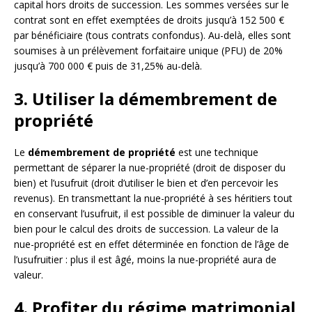
capital hors droits de succession. Les sommes versées sur le
contrat sont en effet exemptées de droits jusqu’à 152 500 €
par bénéficiaire (tous contrats confondus). Au-delà, elles sont
soumises à un prélèvement forfaitaire unique (PFU) de 20%
jusqu’à 700 000 € puis de 31,25% au-delà.
3. Utiliser la démembrement de
propriété
Le
démembrement de propriété
est une technique
permettant de séparer la nue-propriété (droit de disposer du
bien) et l’usufruit (droit d’utiliser le bien et d’en percevoir les
revenus). En transmettant la nue-propriété à ses héritiers tout
en conservant l’usufruit, il est possible de diminuer la valeur du
bien pour le calcul des droits de succession. La valeur de la
nue-propriété est en effet déterminée en fonction de l’âge de
l’usufruitier : plus il est âgé, moins la nue-propriété aura de
valeur.
4. Profiter du régime matrimonial