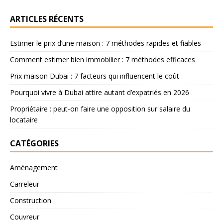
ARTICLES RÉCENTS
Estimer le prix d’une maison : 7 méthodes rapides et fiables
Comment estimer bien immobilier : 7 méthodes efficaces
Prix maison Dubai : 7 facteurs qui influencent le coût
Pourquoi vivre à Dubai attire autant d’expatriés en 2026
Propriétaire : peut-on faire une opposition sur salaire du
locataire
CATÉGORIES
Aménagement
Carreleur
Construction
Couvreur