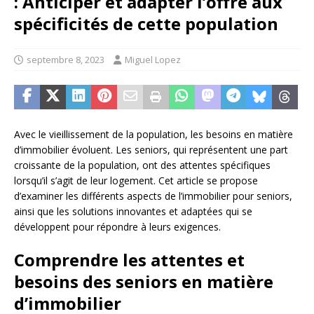
: Anticiper et adapter l’offre aux
spécificités de cette population
septembre 8, 2023
Miguel Lopez
Avec le vieillissement de la population, les besoins en matière
d’immobilier évoluent. Les seniors, qui représentent une part
croissante de la population, ont des attentes spécifiques
lorsqu’il s’agit de leur logement. Cet article se propose
d’examiner les différents aspects de l’immobilier pour seniors,
ainsi que les solutions innovantes et adaptées qui se
développent pour répondre à leurs exigences.
Comprendre les attentes et
besoins des seniors en matière
d’immobilier