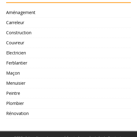
Aménagement
Carreleur
Construction
Couvreur
Electricien
Ferblantier
Maçon
Menuisier
Peintre
Plombier
Rénovation