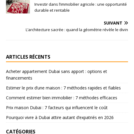
Investir dans l’immobilier agricole : une opportunité
durable et rentable
SUIVANT
L’architecture sacrée : quand la géométrie révèle le divin
ARTICLES RÉCENTS
Acheter appartement Dubai sans apport : options et
financements
Estimer le prix d’une maison : 7 méthodes rapides et fiables
Comment estimer bien immobilier : 7 méthodes efficaces
Prix maison Dubai : 7 facteurs qui influencent le coût
Pourquoi vivre à Dubai attire autant d’expatriés en 2026
CATÉGORIES