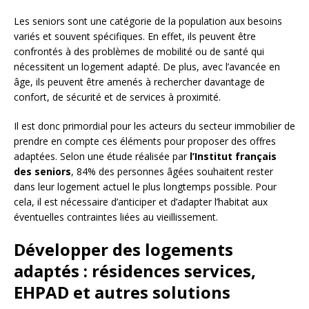
Les seniors sont une catégorie de la population aux besoins
variés et souvent spécifiques. En effet, ils peuvent être
confrontés à des problèmes de mobilité ou de santé qui
nécessitent un logement adapté. De plus, avec l’avancée en
âge, ils peuvent être amenés à rechercher davantage de
confort, de sécurité et de services à proximité.
Il est donc primordial pour les acteurs du secteur immobilier de
prendre en compte ces éléments pour proposer des offres
adaptées. Selon une étude réalisée par
l’Institut français
des seniors
, 84% des personnes âgées souhaitent rester
dans leur logement actuel le plus longtemps possible. Pour
cela, il est nécessaire d’anticiper et d’adapter l’habitat aux
éventuelles contraintes liées au vieillissement.
Développer des logements
adaptés : résidences services,
EHPAD et autres solutions