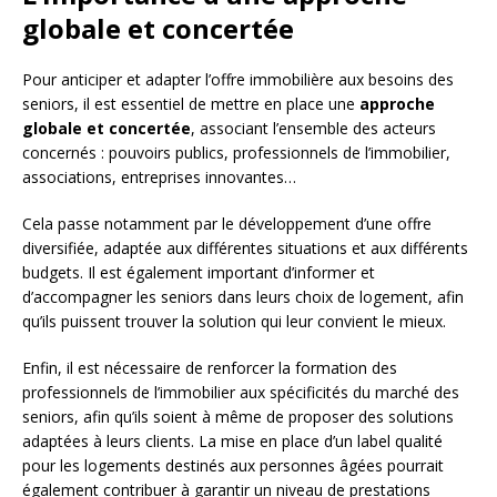
globale et concertée
Pour anticiper et adapter l’offre immobilière aux besoins des
seniors, il est essentiel de mettre en place une
approche
globale et concertée
, associant l’ensemble des acteurs
concernés : pouvoirs publics, professionnels de l’immobilier,
associations, entreprises innovantes…
Cela passe notamment par le développement d’une offre
diversifiée, adaptée aux différentes situations et aux différents
budgets. Il est également important d’informer et
d’accompagner les seniors dans leurs choix de logement, afin
qu’ils puissent trouver la solution qui leur convient le mieux.
Enfin, il est nécessaire de renforcer la formation des
professionnels de l’immobilier aux spécificités du marché des
seniors, afin qu’ils soient à même de proposer des solutions
adaptées à leurs clients. La mise en place d’un label qualité
pour les logements destinés aux personnes âgées pourrait
également contribuer à garantir un niveau de prestations