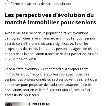
conforme aux attentes de cette population.
Les perspectives d’évolution du
marché immobilier pour seniors
Avec le vieillissement de la population et les évolutions
démographiques à venir, le marché immobilier pour seniors
devrait connaître une croissance significative. Selon les
projections de l’Insee, la part des personnes âgées de 65 ans
et plus dans la population française devrait passer de 20% en
2020 à 27% en 2050.
Face à cette évolution, il est primordial d’adapter l’offre
immobilière pour répondre aux besoins spécifiques des
seniors. Les professionnels du secteur doivent ainsi anticiper
et innover pour proposer des solutions adaptées à cette
population, tout en veillant à garantir qualité, sécurité et
accessibilité pour tous.
PRÉCÉDENT