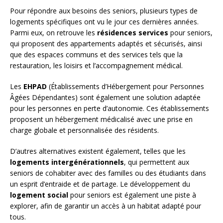
Pour répondre aux besoins des seniors, plusieurs types de
logements spécifiques ont vu le jour ces dernières années.
Parmi eux, on retrouve les
résidences services
pour seniors,
qui proposent des appartements adaptés et sécurisés, ainsi
que des espaces communs et des services tels que la
restauration, les loisirs et l’accompagnement médical.
Les
EHPAD
(Établissements d’Hébergement pour Personnes
Âgées Dépendantes) sont également une solution adaptée
pour les personnes en perte d’autonomie. Ces établissements
proposent un hébergement médicalisé avec une prise en
charge globale et personnalisée des résidents.
D’autres alternatives existent également, telles que les
logements intergénérationnels
, qui permettent aux
seniors de cohabiter avec des familles ou des étudiants dans
un esprit d’entraide et de partage. Le développement du
logement social
pour seniors est également une piste à
explorer, afin de garantir un accès à un habitat adapté pour
tous.