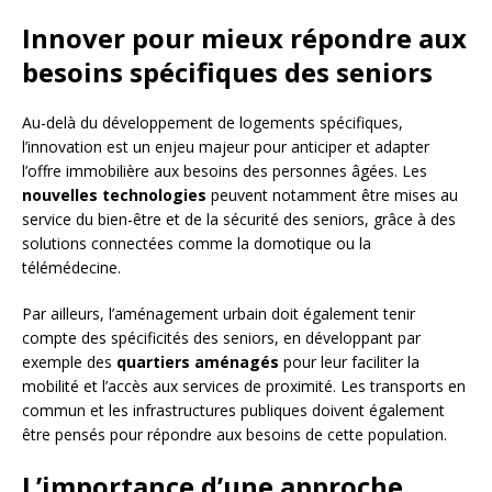
Innover pour mieux répondre aux
besoins spécifiques des seniors
Au-delà du développement de logements spécifiques,
l’innovation est un enjeu majeur pour anticiper et adapter
l’offre immobilière aux besoins des personnes âgées. Les
nouvelles technologies
peuvent notamment être mises au
service du bien-être et de la sécurité des seniors, grâce à des
solutions connectées comme la domotique ou la
télémédecine.
Par ailleurs, l’aménagement urbain doit également tenir
compte des spécificités des seniors, en développant par
exemple des
quartiers aménagés
pour leur faciliter la
mobilité et l’accès aux services de proximité. Les transports en
commun et les infrastructures publiques doivent également
être pensés pour répondre aux besoins de cette population.
L’importance d’une approche