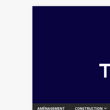
AMÉNAGEMENT
CONSTRUCTION