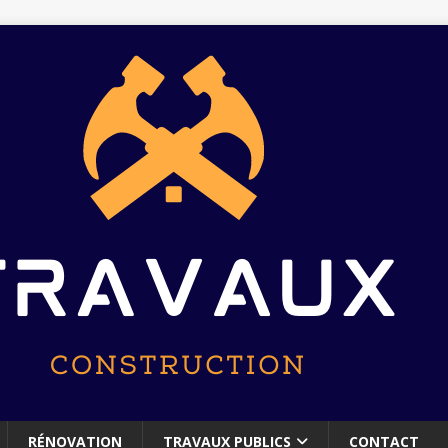
RÉNOVATION
TRAVAUX PUBLICS
CONTACT