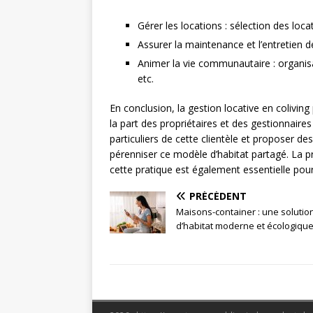
Gérer les locations : sélection des loc
Assurer la maintenance et l’entretien 
Animer la vie communautaire : organis
etc.
En conclusion, la gestion locative en colivin
la part des propriétaires et des gestionnaires
particuliers de cette clientèle et proposer de
pérenniser ce modèle d’habitat partagé. La pr
cette pratique est également essentielle pour 
PRÉCÉDENT
Maisons-container : une solutio
d’habitat moderne et écologiqu