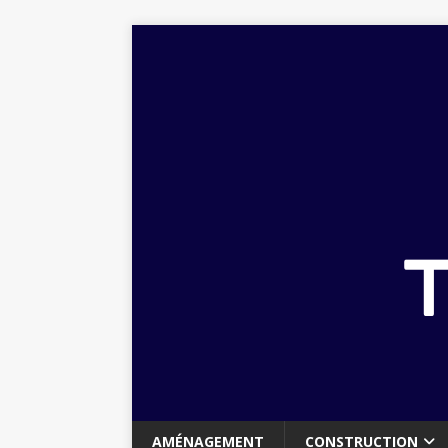
AMÉNAGEMENT
CONSTRUCTION