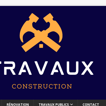
RÉNOVATION
TRAVAUX PUBLICS
CONTACT