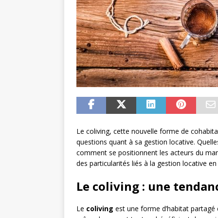
Le coliving, cette nouvelle forme de cohabita
questions quant à sa gestion locative. Quelles
comment se positionnent les acteurs du marc
des particularités liés à la gestion locative en 
Le coliving : une tendan
Le
coliving
est une forme d’habitat partagé 