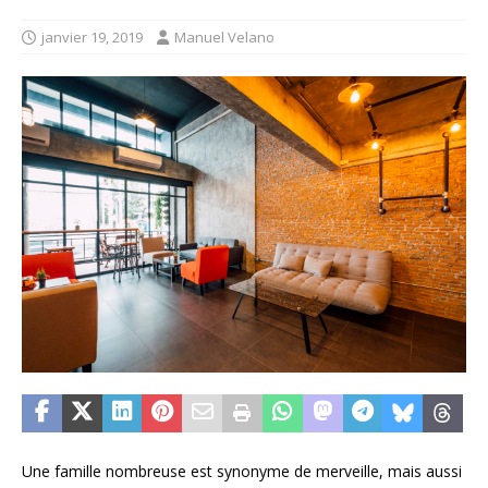
janvier 19, 2019
Manuel Velano
Une famille nombreuse est synonyme de merveille, mais aussi