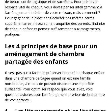
de beaucoup de logistique et de sacrifices. Pour préserver
l’espace vital de chacun, vous devez penser intelligemment à
l’aménagement intérieur de votre maison, mais comment ?
Pour gagner de la place sans acheter des mètres carrés
supplémentaires, misez sur la tranquillité des parents, l’intimité
de chaque enfant et pensez suffisamment aux rangements
pratiques.
Les 4 principes de base pour un
aménagement de chambre
partagée des enfants
Il n’est pas aussi facile de préserver l’intimité de chaque enfant
dans une chambre partagée quand on est une famille
nombreuse, à moins de pouvoir disposer une superficie
suffisante. Pour optimiser l’espace que vous avez, voici
quelques astuces pour l’aménagement intérieur de la chambre
de vos enfants :
1. Les lits superposés et les lits tiroirs