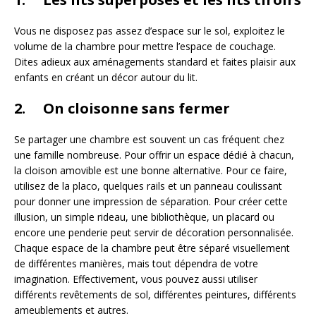
Vous ne disposez pas assez d’espace sur le sol, exploitez le
volume de la chambre pour mettre l’espace de couchage.
Dites adieux aux aménagements standard et faites plaisir aux
enfants en créant un décor autour du lit.
2. On cloisonne sans fermer
Se partager une chambre est souvent un cas fréquent chez
une famille nombreuse. Pour offrir un espace dédié à chacun,
la cloison amovible est une bonne alternative. Pour ce faire,
utilisez de la placo, quelques rails et un panneau coulissant
pour donner une impression de séparation. Pour créer cette
illusion, un simple rideau, une bibliothèque, un placard ou
encore une penderie peut servir de décoration personnalisée.
Chaque espace de la chambre peut être séparé visuellement
de différentes manières, mais tout dépendra de votre
imagination. Effectivement, vous pouvez aussi utiliser
différents revêtements de sol, différentes peintures, différents
ameublements et autres.