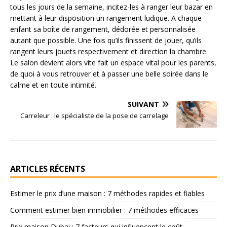
tous les jours de la semaine, incitez-les à ranger leur bazar en
mettant à leur disposition un rangement ludique. A chaque
enfant sa boîte de rangement, dédorée et personnalisée
autant que possible. Une fois qu’ils finissent de jouer, qu’ils
rangent leurs jouets respectivement et direction la chambre.
Le salon devient alors vite fait un espace vital pour les parents,
de quoi à vous retrouver et à passer une belle soirée dans le
calme et en toute intimité.
SUIVANT
Carreleur : le spécialiste de la pose de carrelage
ARTICLES RÉCENTS
Estimer le prix d’une maison : 7 méthodes rapides et fiables
Comment estimer bien immobilier : 7 méthodes efficaces
Prix maison Dubai : 7 facteurs qui influencent le coût