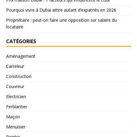
Pourquoi vivre à Dubai attire autant d’expatriés en 2026
Propriétaire : peut-on faire une opposition sur salaire du
locataire
CATÉGORIES
Aménagement
Carreleur
Construction
Couvreur
Electricien
Ferblantier
Maçon
Menuisier
Peintre