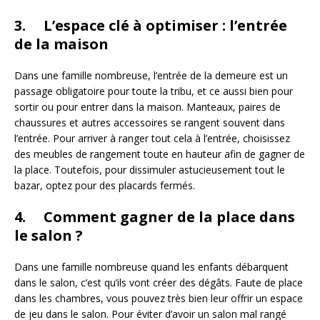
3. L’espace clé à optimiser : l’entrée
de la maison
Dans une famille nombreuse, l’entrée de la demeure est un
passage obligatoire pour toute la tribu, et ce aussi bien pour
sortir ou pour entrer dans la maison. Manteaux, paires de
chaussures et autres accessoires se rangent souvent dans
l’entrée. Pour arriver à ranger tout cela à l’entrée, choisissez
des meubles de rangement toute en hauteur afin de gagner de
la place. Toutefois, pour dissimuler astucieusement tout le
bazar, optez pour des placards fermés.
4. Comment gagner de la place dans
le salon ?
Dans une famille nombreuse quand les enfants débarquent
dans le salon, c’est qu’ils vont créer des dégâts. Faute de place
dans les chambres, vous pouvez très bien leur offrir un espace
de jeu dans le salon. Pour éviter d’avoir un salon mal rangé