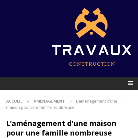
ACCUEIL
AMÉNAGEMENT
L’aménagement d’une
maison pour une famille nombreuse
L’aménagement d’une maison
pour une famille nombreuse