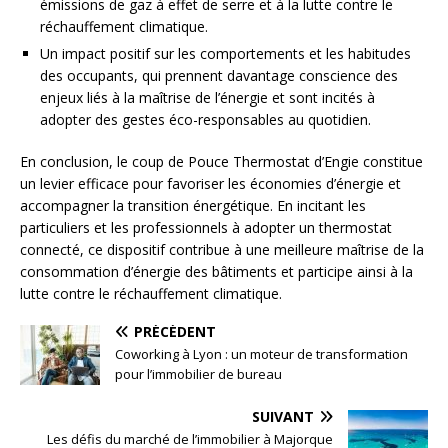
émissions de gaz à effet de serre et à la lutte contre le
réchauffement climatique.
Un impact positif sur les comportements et les habitudes
des occupants, qui prennent davantage conscience des
enjeux liés à la maîtrise de l’énergie et sont incités à
adopter des gestes éco-responsables au quotidien.
En conclusion, le coup de Pouce Thermostat d’Engie constitue
un levier efficace pour favoriser les économies d’énergie et
accompagner la transition énergétique. En incitant les
particuliers et les professionnels à adopter un thermostat
connecté, ce dispositif contribue à une meilleure maîtrise de la
consommation d’énergie des bâtiments et participe ainsi à la
lutte contre le réchauffement climatique.
PRÉCÉDENT
Coworking à Lyon : un moteur de transformation
pour l’immobilier de bureau
SUIVANT
Les défis du marché de l’immobilier à Majorque