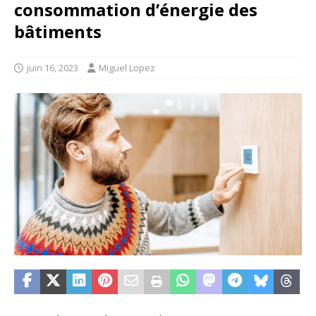
consommation d’énergie des
bâtiments
juin 16, 2023
Miguel Lopez