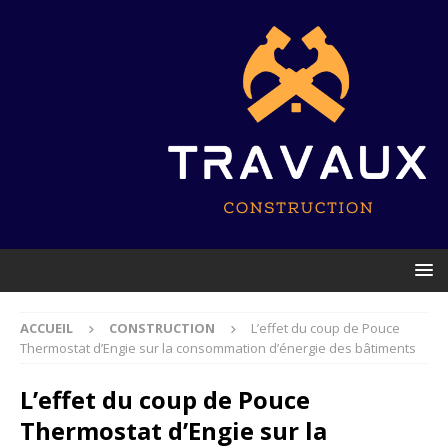
ACCUEIL
CONSTRUCTION
L’effet du coup de Pouce
Thermostat d’Engie sur la consommation d’énergie des bâtiments
L’effet du coup de Pouce
Thermostat d’Engie sur la