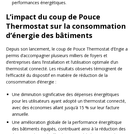
performances énergétiques.
L’impact du coup de Pouce
Thermostat sur la consommation
d’énergie des bâtiments
Depuis son lancement, le coup de Pouce Thermostat d’Engie a
permis d’accompagner plusieurs milliers de foyers et
d’entreprises dans l’installation et l’utilisation optimale d’un
thermostat connecté. Les résultats observés témoignent de
l’efficacité du dispositif en matière de réduction de la
consommation d’énergie :
Une diminution significative des dépenses énergétiques
pour les utilisateurs ayant adopté un thermostat connecté,
avec des économies allant jusqu’à 15 % sur leur facture
annuelle.
Une amélioration globale de la performance énergétique
des bâtiments équipés, contribuant ainsi à la réduction des