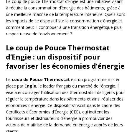
Le coup de pouce Thermostat d’Engie est une initiative visant
à réduire la consommation d’énergie des bâtiments, grâce à
une meilleure maîtrise de la température intérieure. Quels sont
les impacts de ce dispositif sur la consommation d’énergie et
comment peut-il contribuer à une transition énergétique plus
respectueuse de l’environnement ?
Le coup de Pouce Thermostat
d’Engie : un dispositif pour
favoriser les économies d’énergie
Le
coup de Pouce Thermostat
est un programme mis en
place par
Engie
, le leader français du marché de l’énergie. Il
vise à encourager l’utilisation des thermostats intelligents pour
réguler la température dans les bâtiments et ainsi réaliser des
économies d’énergie. Ce dispositif s’inscrit dans le cadre des
Certificats d’Économies d’Énergie (CEE), qui incitent les
fournisseurs et distributeurs d’énergie à promouvoir des
actions de maîtrise de la demande en énergie auprès de leurs
clients.