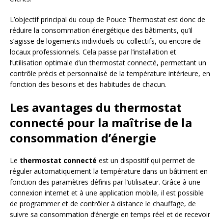
L’objectif principal du coup de Pouce Thermostat est donc de
réduire la consommation énergétique des bâtiments, qu’il
s’agisse de logements individuels ou collectifs, ou encore de
locaux professionnels. Cela passe par l’installation et
l’utilisation optimale d’un thermostat connecté, permettant un
contrôle précis et personnalisé de la température intérieure, en
fonction des besoins et des habitudes de chacun.
Les avantages du thermostat
connecté pour la maîtrise de la
consommation d’énergie
Le
thermostat connecté
est un dispositif qui permet de
réguler automatiquement la température dans un bâtiment en
fonction des paramètres définis par l’utilisateur. Grâce à une
connexion internet et à une application mobile, il est possible
de programmer et de contrôler à distance le chauffage, de
suivre sa consommation d’énergie en temps réel et de recevoir