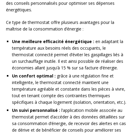
des conseils personnalisés pour optimiser ses dépenses
énergétiques.
Ce type de thermostat offre plusieurs avantages pour la
maîtrise de la consommation d’énergie :
Une meilleure efficacité énergétique :
en adaptant la
température aux besoins réels des occupants, le
thermostat connecté permet d’éviter les gaspillages liés à
un surchauffage inutile. Il est ainsi possible de réaliser des
économies allant jusqu’à 15 % sur sa facture d’énergie.
Un confort optimal :
grâce à une régulation fine et
intelligente, le thermostat connecté maintient une
température agréable et constante dans les pièces à vivre,
tout en tenant compte des contraintes thermiques
spécifiques à chaque logement (isolation, orientation, etc.).
Un suivi personnalisé :
l’application mobile associée au
thermostat permet d’accéder à des données détaillées sur
sa consommation d’énergie, de recevoir des alertes en cas
de dérive et de bénéficier de conseils pour améliorer ses