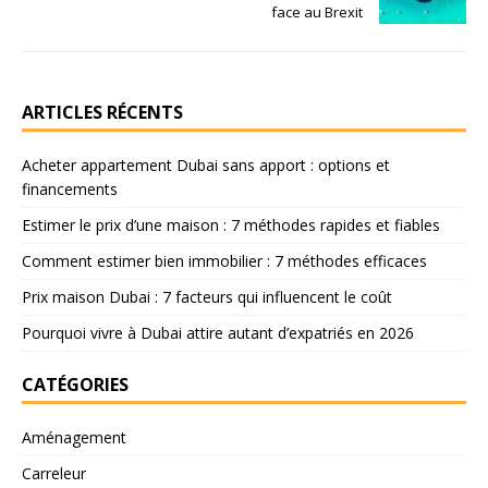
face au Brexit
ARTICLES RÉCENTS
Acheter appartement Dubai sans apport : options et
financements
Estimer le prix d’une maison : 7 méthodes rapides et fiables
Comment estimer bien immobilier : 7 méthodes efficaces
Prix maison Dubai : 7 facteurs qui influencent le coût
Pourquoi vivre à Dubai attire autant d’expatriés en 2026
CATÉGORIES
Aménagement
Carreleur