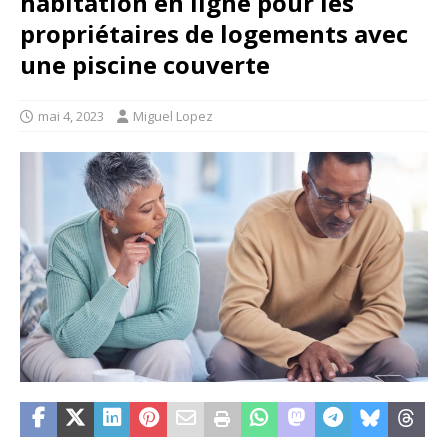
habitation en ligne pour les
propriétaires de logements avec
une piscine couverte
mai 4, 2023
Miguel Lopez