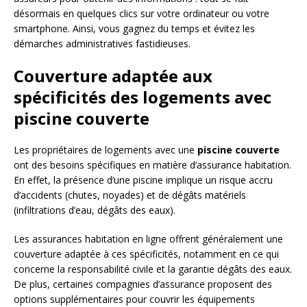
désormais en quelques clics sur votre ordinateur ou votre
smartphone. Ainsi, vous gagnez du temps et évitez les
démarches administratives fastidieuses.
Couverture adaptée aux
spécificités des logements avec
piscine couverte
Les propriétaires de logements avec une
piscine couverte
ont des besoins spécifiques en matière d’assurance habitation.
En effet, la présence d’une piscine implique un risque accru
d’accidents (chutes, noyades) et de dégâts matériels
(infiltrations d’eau, dégâts des eaux).
Les assurances habitation en ligne offrent généralement une
couverture adaptée à ces spécificités, notamment en ce qui
concerne la responsabilité civile et la garantie dégâts des eaux.
De plus, certaines compagnies d’assurance proposent des
options supplémentaires pour couvrir les équipements