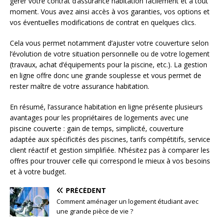
gérer votre contrat d’assurance habitation facilement et à tout
moment. Vous avez ainsi accès à vos garanties, vos options et
vos éventuelles modifications de contrat en quelques clics.
Cela vous permet notamment d’ajuster votre couverture selon
l’évolution de votre situation personnelle ou de votre logement
(travaux, achat d’équipements pour la piscine, etc.). La gestion
en ligne offre donc une grande souplesse et vous permet de
rester maître de votre assurance habitation.
En résumé, l’assurance habitation en ligne présente plusieurs
avantages pour les propriétaires de logements avec une
piscine couverte : gain de temps, simplicité, couverture
adaptée aux spécificités des piscines, tarifs compétitifs, service
client réactif et gestion simplifiée. N’hésitez pas à comparer les
offres pour trouver celle qui correspond le mieux à vos besoins
et à votre budget.
PRÉCÉDENT
Comment aménager un logement étudiant avec
une grande pièce de vie ?