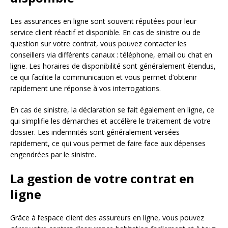
Les assurances en ligne sont souvent réputées pour leur
service client réactif et disponible. En cas de sinistre ou de
question sur votre contrat, vous pouvez contacter les
conseillers via différents canaux : téléphone, email ou chat en
ligne. Les horaires de disponibilité sont généralement étendus,
ce qui facilite la communication et vous permet d’obtenir
rapidement une réponse à vos interrogations.
En cas de sinistre, la déclaration se fait également en ligne, ce
qui simplifie les démarches et accélère le traitement de votre
dossier. Les indemnités sont généralement versées
rapidement, ce qui vous permet de faire face aux dépenses
engendrées par le sinistre.
La gestion de votre contrat en
ligne
Grâce à l’espace client des assureurs en ligne, vous pouvez