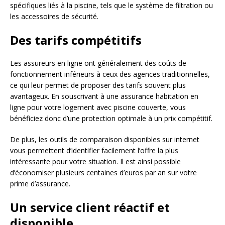
spécifiques liés à la piscine, tels que le système de filtration ou
les accessoires de sécurité.
Des tarifs compétitifs
Les assureurs en ligne ont généralement des coûts de
fonctionnement inférieurs à ceux des agences traditionnelles,
ce qui leur permet de proposer des tarifs souvent plus
avantageux. En souscrivant à une assurance habitation en
ligne pour votre logement avec piscine couverte, vous
bénéficiez donc d’une protection optimale à un prix compétitif.
De plus, les outils de comparaison disponibles sur internet
vous permettent d’identifier facilement l’offre la plus
intéressante pour votre situation. Il est ainsi possible
d’économiser plusieurs centaines d’euros par an sur votre
prime d’assurance.
Un service client réactif et
disponible