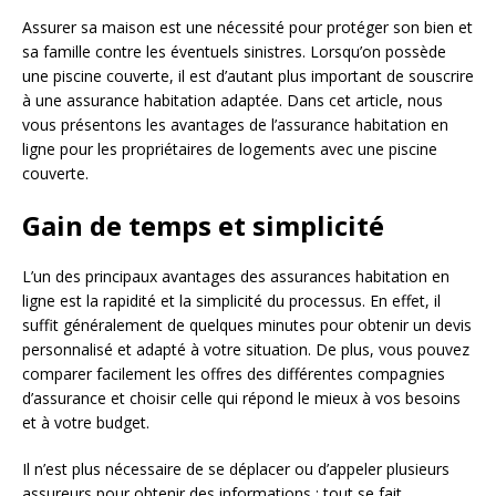
Assurer sa maison est une nécessité pour protéger son bien et
sa famille contre les éventuels sinistres. Lorsqu’on possède
une piscine couverte, il est d’autant plus important de souscrire
à une assurance habitation adaptée. Dans cet article, nous
vous présentons les avantages de l’assurance habitation en
ligne pour les propriétaires de logements avec une piscine
couverte.
Gain de temps et simplicité
L’un des principaux avantages des assurances habitation en
ligne est la rapidité et la simplicité du processus. En effet, il
suffit généralement de quelques minutes pour obtenir un devis
personnalisé et adapté à votre situation. De plus, vous pouvez
comparer facilement les offres des différentes compagnies
d’assurance et choisir celle qui répond le mieux à vos besoins
et à votre budget.
Il n’est plus nécessaire de se déplacer ou d’appeler plusieurs
assureurs pour obtenir des informations : tout se fait