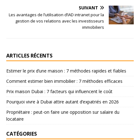
SUIVANT
Les avantages de l’utilisation d’IAD intranet pour la
gestion de vos relations avec les investisseurs
immobiliers
ARTICLES RÉCENTS
Estimer le prix d’une maison : 7 méthodes rapides et fiables
Comment estimer bien immobilier : 7 méthodes efficaces
Prix maison Dubai : 7 facteurs qui influencent le coût
Pourquoi vivre à Dubai attire autant d’expatriés en 2026
Propriétaire : peut-on faire une opposition sur salaire du
locataire
CATÉGORIES