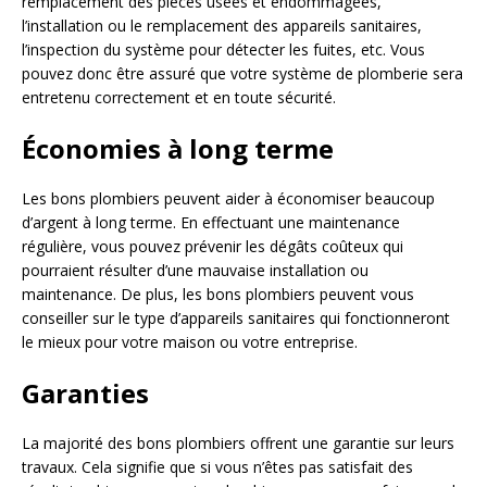
remplacement des pièces usées et endommagées,
l’installation ou le remplacement des appareils sanitaires,
l’inspection du système pour détecter les fuites, etc. Vous
pouvez donc être assuré que votre système de plomberie sera
entretenu correctement et en toute sécurité.
Économies à long terme
Les bons plombiers peuvent aider à économiser beaucoup
d’argent à long terme. En effectuant une maintenance
régulière, vous pouvez prévenir les dégâts coûteux qui
pourraient résulter d’une mauvaise installation ou
maintenance. De plus, les bons plombiers peuvent vous
conseiller sur le type d’appareils sanitaires qui fonctionneront
le mieux pour votre maison ou votre entreprise.
Garanties
La majorité des bons plombiers offrent une garantie sur leurs
travaux. Cela signifie que si vous n’êtes pas satisfait des