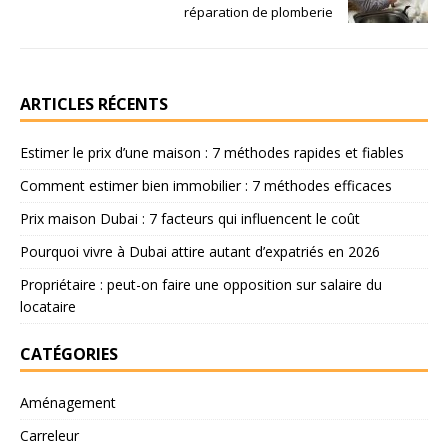
réparation de plomberie
ARTICLES RÉCENTS
Estimer le prix d’une maison : 7 méthodes rapides et fiables
Comment estimer bien immobilier : 7 méthodes efficaces
Prix maison Dubai : 7 facteurs qui influencent le coût
Pourquoi vivre à Dubai attire autant d’expatriés en 2026
Propriétaire : peut-on faire une opposition sur salaire du
locataire
CATÉGORIES
Aménagement
Carreleur