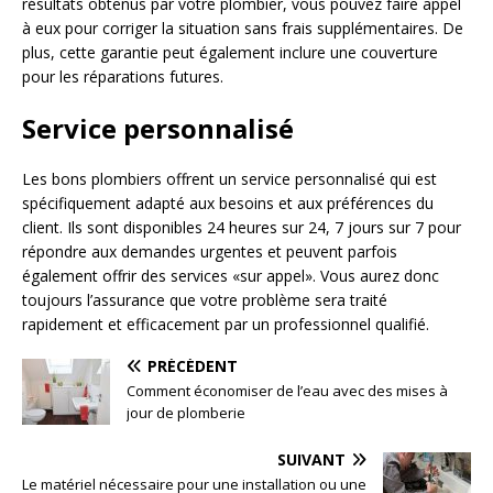
résultats obtenus par votre plombier, vous pouvez faire appel
à eux pour corriger la situation sans frais supplémentaires. De
plus, cette garantie peut également inclure une couverture
pour les réparations futures.
Service personnalisé
Les bons plombiers offrent un service personnalisé qui est
spécifiquement adapté aux besoins et aux préférences du
client. Ils sont disponibles 24 heures sur 24, 7 jours sur 7 pour
répondre aux demandes urgentes et peuvent parfois
également offrir des services «sur appel». Vous aurez donc
toujours l’assurance que votre problème sera traité
rapidement et efficacement par un professionnel qualifié.
PRÉCÉDENT
Comment économiser de l’eau avec des mises à
jour de plomberie
SUIVANT
Le matériel nécessaire pour une installation ou une