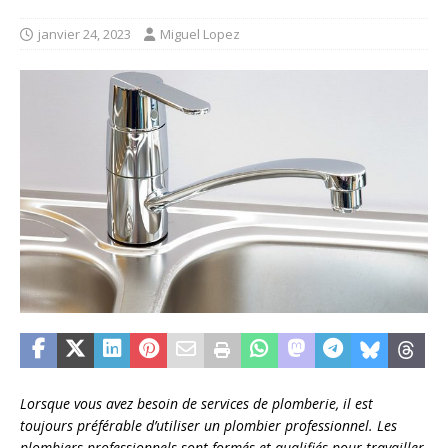
janvier 24, 2023
Miguel Lopez
Lorsque vous avez besoin de services de plomberie, il est
toujours préférable d’utiliser un plombier professionnel. Les
plombiers professionnels sont formés et qualifiés pour travailler