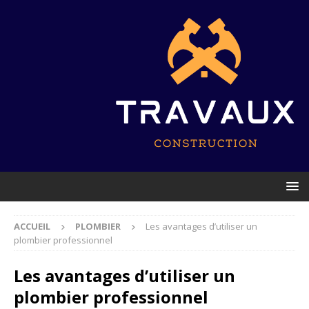
ACCUEIL
PLOMBIER
Les avantages d’utiliser un
plombier professionnel
Les avantages d’utiliser un
plombier professionnel