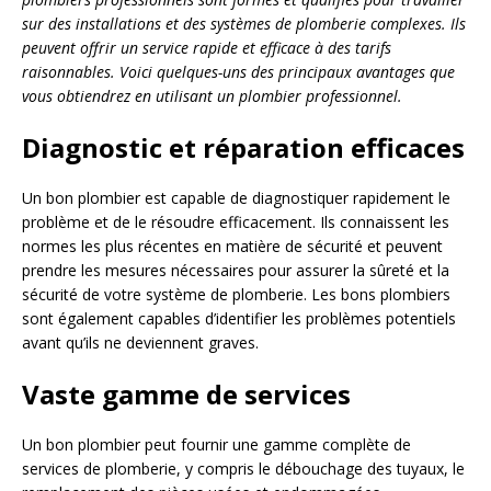
sur des installations et des systèmes de plomberie complexes. Ils
peuvent offrir un service rapide et efficace à des tarifs
raisonnables. Voici quelques-uns des principaux avantages que
vous obtiendrez en utilisant un plombier professionnel.
Diagnostic et réparation efficaces
Un bon plombier est capable de diagnostiquer rapidement le
problème et de le résoudre efficacement. Ils connaissent les
normes les plus récentes en matière de sécurité et peuvent
prendre les mesures nécessaires pour assurer la sûreté et la
sécurité de votre système de plomberie. Les bons plombiers
sont également capables d’identifier les problèmes potentiels
avant qu’ils ne deviennent graves.
Vaste gamme de services
Un bon plombier peut fournir une gamme complète de
services de plomberie, y compris le débouchage des tuyaux, le