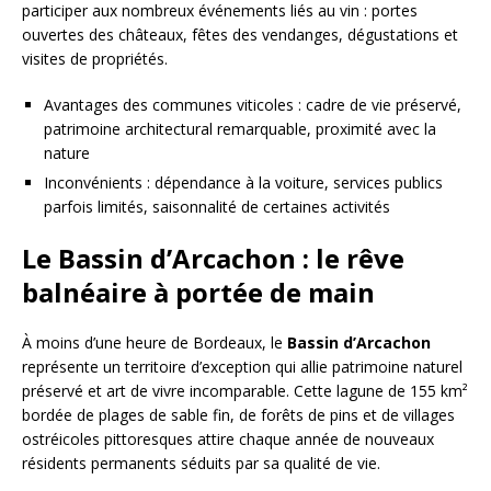
participer aux nombreux événements liés au vin : portes
ouvertes des châteaux, fêtes des vendanges, dégustations et
visites de propriétés.
Avantages des communes viticoles : cadre de vie préservé,
patrimoine architectural remarquable, proximité avec la
nature
Inconvénients : dépendance à la voiture, services publics
parfois limités, saisonnalité de certaines activités
Le Bassin d’Arcachon : le rêve
balnéaire à portée de main
À moins d’une heure de Bordeaux, le
Bassin d’Arcachon
représente un territoire d’exception qui allie patrimoine naturel
préservé et art de vivre incomparable. Cette lagune de 155 km²
bordée de plages de sable fin, de forêts de pins et de villages
ostréicoles pittoresques attire chaque année de nouveaux
résidents permanents séduits par sa qualité de vie.