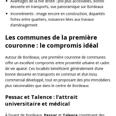
Avantages de la rive droite : prix plus accessibles, bonne
desserte en transports, vue panoramique sur Bordeaux
Inconvénients : image encore en construction, disparités
fortes entre quartiers, nuisances liées aux travaux
d’aménagement
Les communes de la première
couronne : le compromis idéal
Autour de Bordeaux, une première couronne de communes
offre un excellent compromis entre proximité urbaine et cadre
de vie apaisé. Ces localités bénéficient généralement d’une
bonne desserte en transports en commun et d’un tissu
commercial développé, tout en proposant des prix immobiliers
plus raisonnables que dans le centre de Bordeaux.
Pessac et Talence : l’attrait
universitaire et médical
À l’ouest de Bordeaux,
Pessac
et
Talence
constituent des