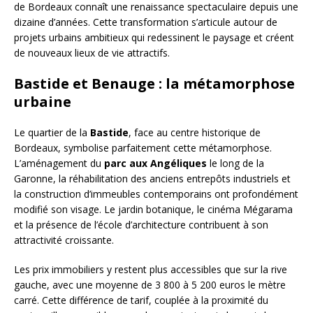
de Bordeaux connaît une renaissance spectaculaire depuis une
dizaine d’années. Cette transformation s’articule autour de
projets urbains ambitieux qui redessinent le paysage et créent
de nouveaux lieux de vie attractifs.
Bastide et Benauge : la métamorphose
urbaine
Le quartier de la
Bastide
, face au centre historique de
Bordeaux, symbolise parfaitement cette métamorphose.
L’aménagement du
parc aux Angéliques
le long de la
Garonne, la réhabilitation des anciens entrepôts industriels et
la construction d’immeubles contemporains ont profondément
modifié son visage. Le jardin botanique, le cinéma Mégarama
et la présence de l’école d’architecture contribuent à son
attractivité croissante.
Les prix immobiliers y restent plus accessibles que sur la rive
gauche, avec une moyenne de 3 800 à 5 200 euros le mètre
carré. Cette différence de tarif, couplée à la proximité du