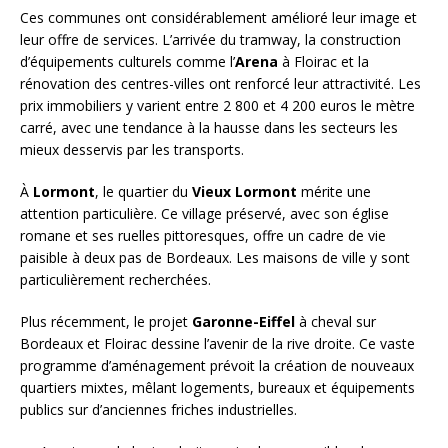
Ces communes ont considérablement amélioré leur image et
leur offre de services. L’arrivée du tramway, la construction
d’équipements culturels comme l’
Arena
à Floirac et la
rénovation des centres-villes ont renforcé leur attractivité. Les
prix immobiliers y varient entre 2 800 et 4 200 euros le mètre
carré, avec une tendance à la hausse dans les secteurs les
mieux desservis par les transports.
À
Lormont
, le quartier du
Vieux Lormont
mérite une
attention particulière. Ce village préservé, avec son église
romane et ses ruelles pittoresques, offre un cadre de vie
paisible à deux pas de Bordeaux. Les maisons de ville y sont
particulièrement recherchées.
Plus récemment, le projet
Garonne-Eiffel
à cheval sur
Bordeaux et Floirac dessine l’avenir de la rive droite. Ce vaste
programme d’aménagement prévoit la création de nouveaux
quartiers mixtes, mêlant logements, bureaux et équipements
publics sur d’anciennes friches industrielles.