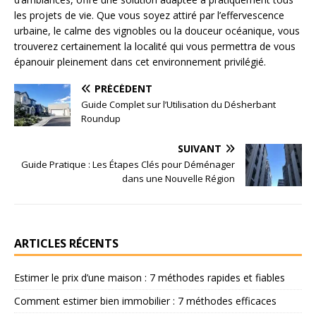
les projets de vie. Que vous soyez attiré par l’effervescence
urbaine, le calme des vignobles ou la douceur océanique, vous
trouverez certainement la localité qui vous permettra de vous
épanouir pleinement dans cet environnement privilégié.
PRÉCÉDENT
Guide Complet sur l’Utilisation du Désherbant
Roundup
SUIVANT
Guide Pratique : Les Étapes Clés pour Déménager
dans une Nouvelle Région
ARTICLES RÉCENTS
Estimer le prix d’une maison : 7 méthodes rapides et fiables
Comment estimer bien immobilier : 7 méthodes efficaces