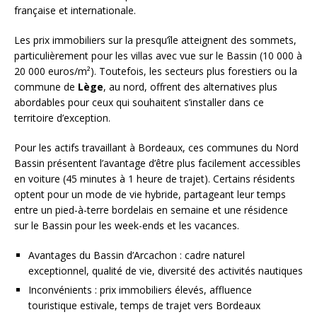
française et internationale.
Les prix immobiliers sur la presqu’île atteignent des sommets,
particulièrement pour les villas avec vue sur le Bassin (10 000 à
20 000 euros/m²). Toutefois, les secteurs plus forestiers ou la
commune de
Lège
, au nord, offrent des alternatives plus
abordables pour ceux qui souhaitent s’installer dans ce
territoire d’exception.
Pour les actifs travaillant à Bordeaux, ces communes du Nord
Bassin présentent l’avantage d’être plus facilement accessibles
en voiture (45 minutes à 1 heure de trajet). Certains résidents
optent pour un mode de vie hybride, partageant leur temps
entre un pied-à-terre bordelais en semaine et une résidence
sur le Bassin pour les week-ends et les vacances.
Avantages du Bassin d’Arcachon : cadre naturel
exceptionnel, qualité de vie, diversité des activités nautiques
Inconvénients : prix immobiliers élevés, affluence
touristique estivale, temps de trajet vers Bordeaux