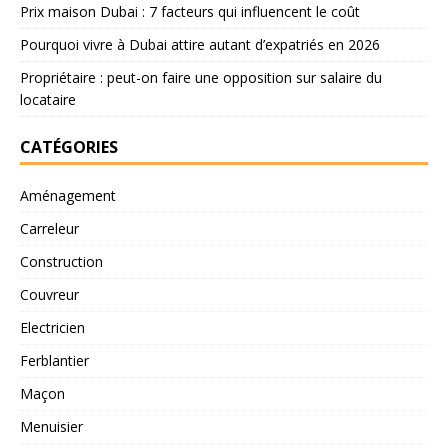
Prix maison Dubai : 7 facteurs qui influencent le coût
Pourquoi vivre à Dubai attire autant d’expatriés en 2026
Propriétaire : peut-on faire une opposition sur salaire du
locataire
CATÉGORIES
Aménagement
Carreleur
Construction
Couvreur
Electricien
Ferblantier
Maçon
Menuisier