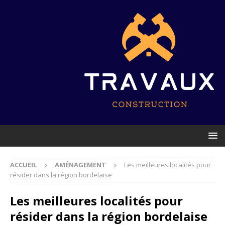
ACCUEIL
AMÉNAGEMENT
Les meilleures localités pour
résider dans la région bordelaise
Les meilleures localités pour
résider dans la région bordelaise