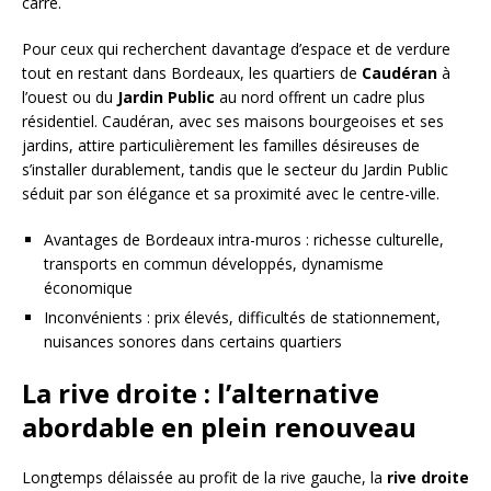
carré.
Pour ceux qui recherchent davantage d’espace et de verdure
tout en restant dans Bordeaux, les quartiers de
Caudéran
à
l’ouest ou du
Jardin Public
au nord offrent un cadre plus
résidentiel. Caudéran, avec ses maisons bourgeoises et ses
jardins, attire particulièrement les familles désireuses de
s’installer durablement, tandis que le secteur du Jardin Public
séduit par son élégance et sa proximité avec le centre-ville.
Avantages de Bordeaux intra-muros : richesse culturelle,
transports en commun développés, dynamisme
économique
Inconvénients : prix élevés, difficultés de stationnement,
nuisances sonores dans certains quartiers
La rive droite : l’alternative
abordable en plein renouveau
Longtemps délaissée au profit de la rive gauche, la
rive droite