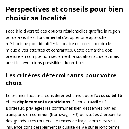
Perspectives et conseils pour bien
choisir sa localité
Face à la diversité des options résidentielles qu’offre la région
bordelaise, il est fondamental d’adopter une approche
méthodique pour identifier la localité qui correspondra le
mieux à vos attentes et contraintes. Cette démarche doit
prendre en compte non seulement la situation actuelle, mais
aussi les évolutions prévisibles du territoire.
Les critères déterminants pour votre
choix
Le premier facteur à considérer est sans doute l’
accessibilité
et les
déplacements quotidiens
. Si vous travaillez à
Bordeaux, privilégiez les communes bien desservies par les
transports en commun (tramway, TER) ou situées à proximité
des grands axes routiers. Le temps de trajet domicile-travail
influence considérablement la qualité de vie sur le long terme.