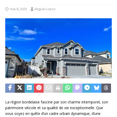
mai 8, 2025
Miguel Lopez
La région bordelaise fascine par son charme intemporel, son
patrimoine viticole et sa qualité de vie exceptionnelle. Que
vous soyez en quête d’un cadre urbain dynamique, d’une