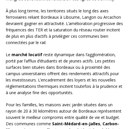
À plus long terme, les territoires situés le long des axes
ferroviaires reliant Bordeaux à Libourne, Langon ou Arcachon
devraient gagner en attractivité. L’amélioration progressive des
fréquences des TER et la saturation du réseau routier incitent
de plus en plus d’actifs à privilégier ces communes bien
connectées par le rail.
Le
marché locatif
reste dynamique dans l’agglomération,
porté par l’afflux d’étudiants et de jeunes actifs. Les petites
surfaces bien situées dans Bordeaux ou à proximité des
campus universitaires offrent des rendements attractifs pour
les investisseurs. L’encadrement des loyers et les nouvelles
réglementations thermiques incitent toutefois à la prudence et
à une analyse fine des opportunités.
Pour les familles, les maisons avec jardin situées dans un
rayon de 20 à 30 kilomètres autour de Bordeaux représentent
souvent le meilleur compromis entre qualité de vie et budget.
Des communes comme
Saint-Médard-en-Jalles
,
Carbon-