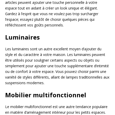
articles peuvent ajouter une touche personnelle à votre
espace tout en aidant à créer un look unique et élégant.
Gardez à l’esprit que vous ne voulez pas trop surcharger
l’espace; essayez plutôt de choisir quelques pièces qui
réfléchissent vos goûts personnels.
Luminaires
Les luminaires sont un autre excellent moyen d’ajouter du
style et du caractère à votre maison. Les luminaires peuvent
être utilisés pour souligner certains aspects ou objets ou
simplement pour ajouter une touche supplémentaire d’intimité
ou de confort à votre espace. Vous pouvez choisir parmi une
variété de styles différents, allant de lampes traditionnelles aux
suspensions modernes.
Mobilier multifonctionnel
Le mobilier multifonctionnel est une autre tendance populaire
en matière d’aménagement intérieur pour les petits espaces.