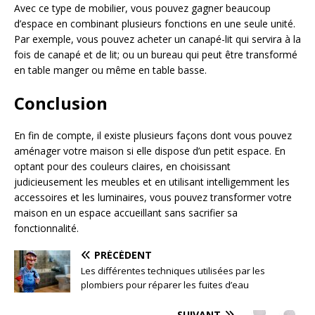
Avec ce type de mobilier, vous pouvez gagner beaucoup
d’espace en combinant plusieurs fonctions en une seule unité.
Par exemple, vous pouvez acheter un canapé-lit qui servira à la
fois de canapé et de lit; ou un bureau qui peut être transformé
en table manger ou même en table basse.
Conclusion
En fin de compte, il existe plusieurs façons dont vous pouvez
aménager votre maison si elle dispose d’un petit espace. En
optant pour des couleurs claires, en choisissant
judicieusement les meubles et en utilisant intelligemment les
accessoires et les luminaires, vous pouvez transformer votre
maison en un espace accueillant sans sacrifier sa
fonctionnalité.
PRÉCÉDENT
Les différentes techniques utilisées par les
plombiers pour réparer les fuites d’eau
SUIVANT