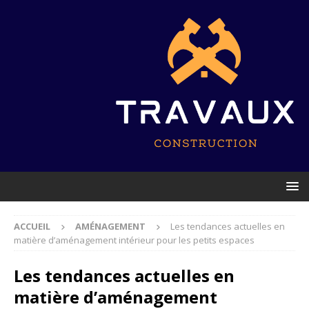
ACCUEIL
AMÉNAGEMENT
Les tendances actuelles en
matière d’aménagement intérieur pour les petits espaces
Les tendances actuelles en
matière d’aménagement