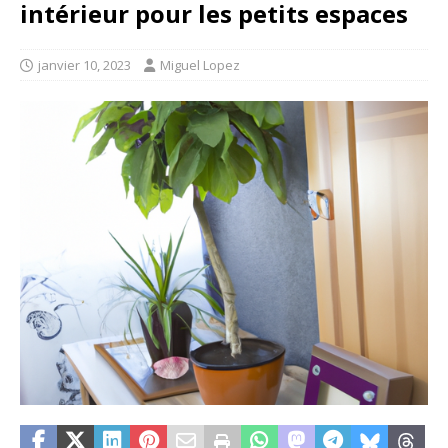
intérieur pour les petits espaces
janvier 10, 2023
Miguel Lopez