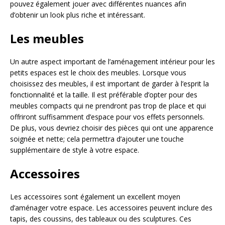
pouvez également jouer avec différentes nuances afin
d’obtenir un look plus riche et intéressant.
Les meubles
Un autre aspect important de l’aménagement intérieur pour les
petits espaces est le choix des meubles. Lorsque vous
choisissez des meubles, il est important de garder à l’esprit la
fonctionnalité et la taille. Il est préférable d’opter pour des
meubles compacts qui ne prendront pas trop de place et qui
offriront suffisamment d’espace pour vos effets personnels.
De plus, vous devriez choisir des pièces qui ont une apparence
soignée et nette; cela permettra d’ajouter une touche
supplémentaire de style à votre espace.
Accessoires
Les accessoires sont également un excellent moyen
d’aménager votre espace. Les accessoires peuvent inclure des
tapis, des coussins, des tableaux ou des sculptures. Ces