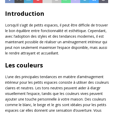
Introduction
Lorsqu’il s’agit de petits espaces, il peut être difficile de trouver
le bon équilibre entre fonctionnalité et esthétique. Cependant,
avec l’adoption des styles et des tendances modernes, il est
maintenant possible de réaliser un aménagement intérieur qui
peut non seulement maximiser l’espace disponible, mais aussi
le rendre attrayant et accueillant.
Les couleurs
L’une des principales tendances en matière d’aménagement
intérieur pour les petits espaces consiste à utiliser des couleurs
claires et neutres. Les tons neutres peuvent aider à élargir
visuellement l’espace, tandis que les couleurs vives peuvent
ajouter une touche personnelle à votre maison. Des couleurs
comme le blanc, le beige et le gris sont idéales pour les petits
espaces car elles donnent une sensation d’ouverture. Vous