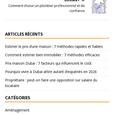
Comment choisir un plombier professionnel et de
confiance
ARTICLES RÉCENTS
Estimer le prix d’une maison : 7 méthodes rapides et fiables
Comment estimer bien immobilier : 7 méthodes efficaces
Prix maison Dubai : 7 facteurs qui influencent le coût
Pourquoi vivre à Dubai attire autant d’expatriés en 2026
Propriétaire : peut-on faire une opposition sur salaire du
locataire
CATÉGORIES
Aménagement