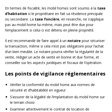
En termes de fiscalité, les mobil homes sont soumis à la
taxe
d’habitation
si le propriétaire en fait sa résidence principale
ou secondaire. La
taxe foncière
, en revanche, ne s’applique
pas au mobil home lui-même, mais peut être due pour
l’emplacement si celui-ci est détenu en pleine propriété.
Il est recommandé de faire appel à un
notaire
pour sécuriser
la transaction, même si cela n’est pas obligatoire pour l’achat
d’un bien meuble. Le notaire pourra vérifier la régularité de la
vente, rédiger un acte de vente en bonne et due forme, et
conseiller sur les aspects juridiques et fiscaux de l’opération.
Les points de vigilance réglementaires
Vérifier la conformité du mobil home aux normes de
sécurité et d’habitabilité en vigueur
S’assurer de la légalité de l’implantation du mobil home sur
le terrain choisi
Examiner attentivement le contrat de location de