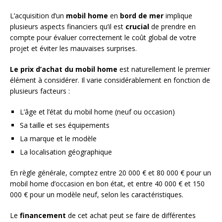
L’acquisition d’un
mobil home
en
bord de mer
implique
plusieurs aspects financiers qu’il est
crucial
de prendre en
compte pour évaluer correctement le coût global de votre
projet et éviter les mauvaises surprises.
Le prix d’achat du mobil home
est naturellement le premier
élément à considérer. Il varie considérablement en fonction de
plusieurs facteurs :
L’âge et l’état du mobil home (neuf ou occasion)
Sa taille et ses équipements
La marque et le modèle
La localisation géographique
En règle générale, comptez entre 20 000 € et 80 000 € pour un
mobil home d’occasion en bon état, et entre 40 000 € et 150
000 € pour un modèle neuf, selon les caractéristiques.
Le
financement
de cet achat peut se faire de différentes