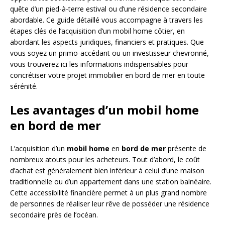
quête d’un pied-à-terre estival ou d’une résidence secondaire
abordable. Ce guide détaillé vous accompagne à travers les
étapes clés de l’acquisition d’un mobil home côtier, en
abordant les aspects juridiques, financiers et pratiques. Que
vous soyez un primo-accédant ou un investisseur chevronné,
vous trouverez ici les informations indispensables pour
concrétiser votre projet immobilier en bord de mer en toute
sérénité.
Les avantages d’un mobil home
en bord de mer
L’acquisition d’un
mobil home
en
bord de mer
présente de
nombreux atouts pour les acheteurs. Tout d’abord, le coût
d’achat est généralement bien inférieur à celui d’une maison
traditionnelle ou d’un appartement dans une station balnéaire.
Cette accessibilité financière permet à un plus grand nombre
de personnes de réaliser leur rêve de posséder une résidence
secondaire près de l’océan.