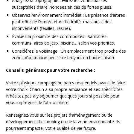
Analysez la topographie : Évitez les zones basses
susceptibles d’être inondées en cas de fortes pluies.
Observez l’environnement immédiat : La présence d’arbres
peut offrir de l’ombre et de l’intimité, mais aussi des
inconvénients (feuilles, résine).
Évaluez la proximité des commodités : Sanitaires
communs, aires de jeux, piscine… selon vos priorités.
Considérez le voisinage : Un emplacement trop proche des
zones d’animation peut être bruyant en haute saison.
Conseils généraux pour votre recherche :
Visitez plusieurs campings ou parcs résidentiels avant de faire
votre choix. Chacun a sa propre ambiance et ses spécificités.
N’hésitez pas à y séjourner quelques jours si possible pour
vous imprégner de l’atmosphère.
Renseignez-vous sur les projets d’aménagement ou de
développement du camping ou de la zone environnante. Ils
pourraient impacter votre qualité de vie future.