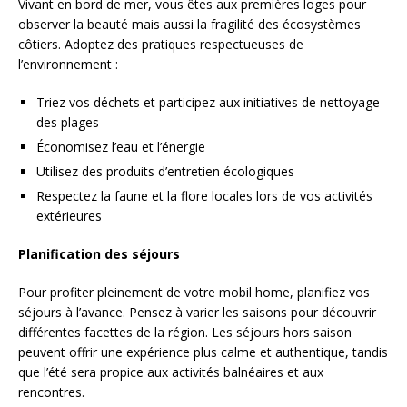
Vivant en bord de mer, vous êtes aux premières loges pour
observer la beauté mais aussi la fragilité des écosystèmes
côtiers. Adoptez des pratiques respectueuses de
l’environnement :
Triez vos déchets et participez aux initiatives de nettoyage
des plages
Économisez l’eau et l’énergie
Utilisez des produits d’entretien écologiques
Respectez la faune et la flore locales lors de vos activités
extérieures
Planification des séjours
Pour profiter pleinement de votre mobil home, planifiez vos
séjours à l’avance. Pensez à varier les saisons pour découvrir
différentes facettes de la région. Les séjours hors saison
peuvent offrir une expérience plus calme et authentique, tandis
que l’été sera propice aux activités balnéaires et aux
rencontres.