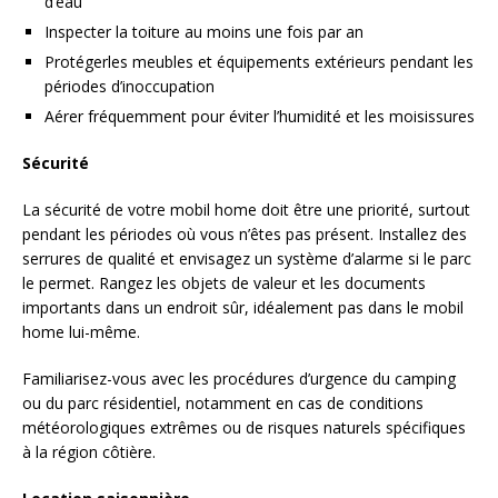
d’eau
Inspecter la toiture au moins une fois par an
Protégerles meubles et équipements extérieurs pendant les
périodes d’inoccupation
Aérer fréquemment pour éviter l’humidité et les moisissures
Sécurité
La sécurité de votre mobil home doit être une priorité, surtout
pendant les périodes où vous n’êtes pas présent. Installez des
serrures de qualité et envisagez un système d’alarme si le parc
le permet. Rangez les objets de valeur et les documents
importants dans un endroit sûr, idéalement pas dans le mobil
home lui-même.
Familiarisez-vous avec les procédures d’urgence du camping
ou du parc résidentiel, notamment en cas de conditions
météorologiques extrêmes ou de risques naturels spécifiques
à la région côtière.