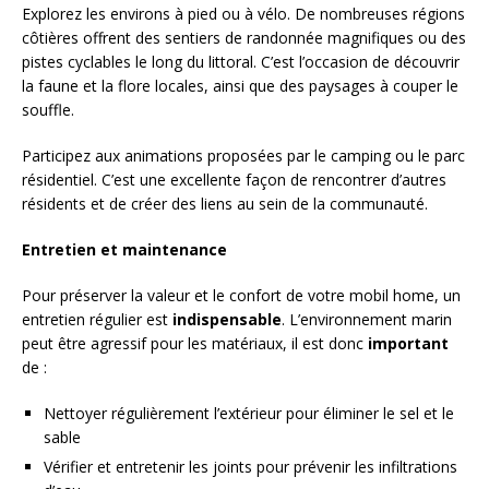
Explorez les environs à pied ou à vélo. De nombreuses régions
côtières offrent des sentiers de randonnée magnifiques ou des
pistes cyclables le long du littoral. C’est l’occasion de découvrir
la faune et la flore locales, ainsi que des paysages à couper le
souffle.
Participez aux animations proposées par le camping ou le parc
résidentiel. C’est une excellente façon de rencontrer d’autres
résidents et de créer des liens au sein de la communauté.
Entretien et maintenance
Pour préserver la valeur et le confort de votre mobil home, un
entretien régulier est
indispensable
. L’environnement marin
peut être agressif pour les matériaux, il est donc
important
de :
Nettoyer régulièrement l’extérieur pour éliminer le sel et le
sable
Vérifier et entretenir les joints pour prévenir les infiltrations