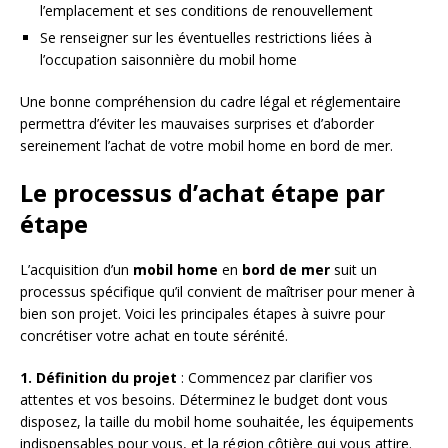
l’emplacement et ses conditions de renouvellement
Se renseigner sur les éventuelles restrictions liées à
l’occupation saisonnière du mobil home
Une bonne compréhension du cadre légal et réglementaire
permettra d’éviter les mauvaises surprises et d’aborder
sereinement l’achat de votre mobil home en bord de mer.
Le processus d’achat étape par
étape
L’acquisition d’un
mobil home
en
bord de mer
suit un
processus spécifique qu’il convient de maîtriser pour mener à
bien son projet. Voici les principales étapes à suivre pour
concrétiser votre achat en toute sérénité.
1. Définition du projet
: Commencez par clarifier vos
attentes et vos besoins. Déterminez le budget dont vous
disposez, la taille du mobil home souhaitée, les équipements
indispensables pour vous, et la région côtière qui vous attire.