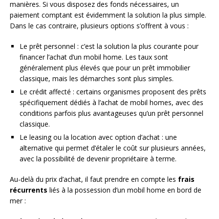
manières. Si vous disposez des fonds nécessaires, un
paiement comptant est évidemment la solution la plus simple.
Dans le cas contraire, plusieurs options s’offrent à vous :
Le prêt personnel : c’est la solution la plus courante pour
financer l’achat d’un mobil home. Les taux sont
généralement plus élevés que pour un prêt immobilier
classique, mais les démarches sont plus simples.
Le crédit affecté : certains organismes proposent des prêts
spécifiquement dédiés à l’achat de mobil homes, avec des
conditions parfois plus avantageuses qu’un prêt personnel
classique.
Le leasing ou la location avec option d’achat : une
alternative qui permet d’étaler le coût sur plusieurs années,
avec la possibilité de devenir propriétaire à terme.
Au-delà du prix d’achat, il faut prendre en compte les
frais
récurrents
liés à la possession d’un mobil home en bord de
mer :