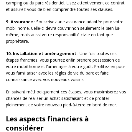
camping ou du parc résidentiel. Lisez attentivement ce contrat
et assurez-vous de bien comprendre toutes ses clauses.
9. Assurance
: Souscrivez une assurance adaptée pour votre
mobil home. Celle-ci devra couvrir non seulement le bien lui-
même, mais aussi votre responsabilité civile en tant que
propriétaire.
10. Installation et aménagement
: Une fois toutes ces
étapes franchies, vous pourrez enfin prendre possession de
votre mobil home et l’aménager à votre goût. Profitez-en pour
vous familiariser avec les règles de vie du parc et faire
connaissance avec vos nouveaux voisins.
En suivant méthodiquement ces étapes, vous maximiserez vos
chances de réaliser un achat satisfaisant et de profiter
pleinement de votre nouveau pied-à-terre en bord de mer.
Les aspects financiers à
considérer