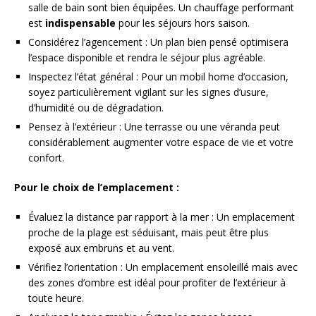
salle de bain sont bien équipées. Un chauffage performant
est
indispensable
pour les séjours hors saison.
Considérez l’agencement : Un plan bien pensé optimisera
l’espace disponible et rendra le séjour plus agréable.
Inspectez l’état général : Pour un mobil home d’occasion,
soyez particulièrement vigilant sur les signes d’usure,
d’humidité ou de dégradation.
Pensez à l’extérieur : Une terrasse ou une véranda peut
considérablement augmenter votre espace de vie et votre
confort.
Pour le choix de l’emplacement :
Évaluez la distance par rapport à la mer : Un emplacement
proche de la plage est séduisant, mais peut être plus
exposé aux embruns et au vent.
Vérifiez l’orientation : Un emplacement ensoleillé mais avec
des zones d’ombre est idéal pour profiter de l’extérieur à
toute heure.