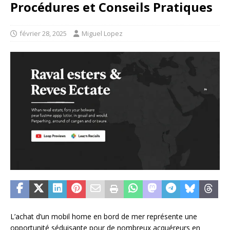
Procédures et Conseils Pratiques
février 28, 2025
Miguel Lopez
L’achat d’un mobil home en bord de mer représente une
opportunité séduisante pour de nombreux acquéreurs en