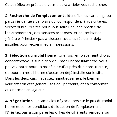
Cette réflexion préalable vous aidera à cibler vos recherches.
2. Recherche de l’emplacement
: Identifiez les campings ou
parcs résidentiels de loisirs qui correspondent à vos critères.
Visitez plusieurs sites pour vous faire une idée précise de
l’environnement, des services proposés, et de l’ambiance
générale. N’hésitez pas à discuter avec les résidents déjà
installés pour recueillir leurs impressions.
3. Sélection du mobil home
: Une fois l’emplacement choisi,
concentrez-vous sur le choix du mobil home lui-même. Vous
pouvez opter pour un modèle neuf auprès d’un constructeur,
ou pour un mobil home d’occasion déjà installé sur le site.
Dans les deux cas, inspectez minutieusement le bien, en
vérifiant son état général, ses équipements, et sa conformité
aux normes en vigueur.
4. Négociation
: Entamez les négociations sur le prix du mobil
home et sur les conditions de location de l’emplacement.
N’hésitez pas à comparer les offres de différents vendeurs ou