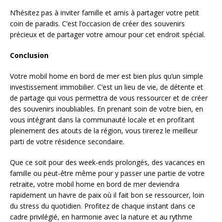
N’hésitez pas à inviter famille et amis à partager votre petit
coin de paradis. C’est l’occasion de créer des souvenirs
précieux et de partager votre amour pour cet endroit spécial.
Conclusion
Votre mobil home en bord de mer est bien plus qu’un simple
investissement immobilier. C’est un lieu de vie, de détente et
de partage qui vous permettra de vous ressourcer et de créer
des souvenirs inoubliables. En prenant soin de votre bien, en
vous intégrant dans la communauté locale et en profitant
pleinement des atouts de la région, vous tirerez le meilleur
parti de votre résidence secondaire.
Que ce soit pour des week-ends prolongés, des vacances en
famille ou peut-être même pour y passer une partie de votre
retraite, votre mobil home en bord de mer deviendra
rapidement un havre de paix où il fait bon se ressourcer, loin
du stress du quotidien. Profitez de chaque instant dans ce
cadre privilégié, en harmonie avec la nature et au rythme