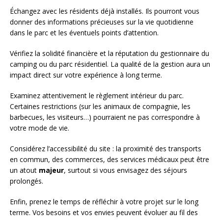
Échangez avec les résidents déjà installés. Ils pourront vous
donner des informations précieuses sur la vie quotidienne
dans le parc et les éventuels points d’attention.
Vérifiez la solidité financière et la réputation du gestionnaire du
camping ou du parc résidentiel. La qualité de la gestion aura un
impact direct sur votre expérience à long terme.
Examinez attentivement le règlement intérieur du parc.
Certaines restrictions (sur les animaux de compagnie, les
barbecues, les visiteurs…) pourraient ne pas correspondre à
votre mode de vie.
Considérez l’accessibilité du site : la proximité des transports
en commun, des commerces, des services médicaux peut être
un atout
majeur
, surtout si vous envisagez des séjours
prolongés.
Enfin, prenez le temps de réfléchir à votre projet sur le long
terme. Vos besoins et vos envies peuvent évoluer au fil des