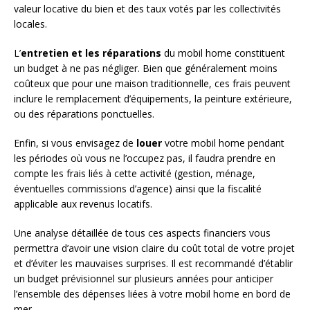
valeur locative du bien et des taux votés par les collectivités
locales.
L’
entretien et les réparations
du mobil home constituent
un budget à ne pas négliger. Bien que généralement moins
coûteux que pour une maison traditionnelle, ces frais peuvent
inclure le remplacement d’équipements, la peinture extérieure,
ou des réparations ponctuelles.
Enfin, si vous envisagez de
louer
votre mobil home pendant
les périodes où vous ne l’occupez pas, il faudra prendre en
compte les frais liés à cette activité (gestion, ménage,
éventuelles commissions d’agence) ainsi que la fiscalité
applicable aux revenus locatifs.
Une analyse détaillée de tous ces aspects financiers vous
permettra d’avoir une vision claire du coût total de votre projet
et d’éviter les mauvaises surprises. Il est recommandé d’établir
un budget prévisionnel sur plusieurs années pour anticiper
l’ensemble des dépenses liées à votre mobil home en bord de
mer.