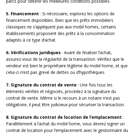
parcs pour obtenir les meilleures conditions possibles.
5. Financement
: Si nécessaire, explorez les options de
financement disponibles. Bien que les prêts immobiliers
classiques ne s’appliquent pas aux mobil homes, certains
établissements proposent des prêts à la consommation
adaptés à ce type d’achat.
6. Vérifications juridiques
: Avant de finaliser l’achat,
assurez-vous de la régularité de la transaction. Vérifiez que le
vendeur est bien le propriétaire légitime du mobil home, et que
celui-ci n’est pas grevé de dettes ou d’hypothèques.
7. Signature du contrat de vente
: Une fois tous les
éléments vérifiés et négociés, procédez à la signature du
contrat de vente. Même si le recours à un notaire n’est pas
obligatoire, il peut être judicieux pour sécuriser la transaction.
8. Signature du contrat de location de l’emplacement
:
Parallèlement à l’achat du mobil home, vous devrez signer un
contrat de location pour l’emplacement avec le gestionnaire du