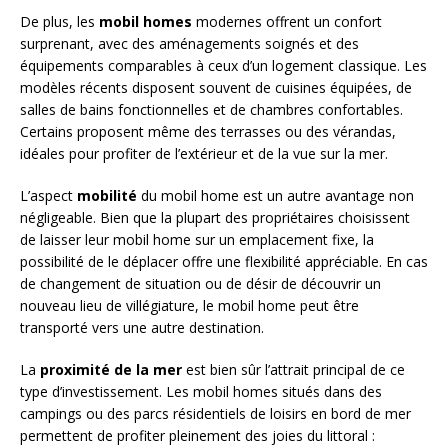
De plus, les
mobil homes
modernes offrent un confort
surprenant, avec des aménagements soignés et des
équipements comparables à ceux d’un logement classique. Les
modèles récents disposent souvent de cuisines équipées, de
salles de bains fonctionnelles et de chambres confortables.
Certains proposent même des terrasses ou des vérandas,
idéales pour profiter de l’extérieur et de la vue sur la mer.
L’aspect
mobilité
du mobil home est un autre avantage non
négligeable. Bien que la plupart des propriétaires choisissent
de laisser leur mobil home sur un emplacement fixe, la
possibilité de le déplacer offre une flexibilité appréciable. En cas
de changement de situation ou de désir de découvrir un
nouveau lieu de villégiature, le mobil home peut être
transporté vers une autre destination.
La
proximité de la mer
est bien sûr l’attrait principal de ce
type d’investissement. Les mobil homes situés dans des
campings ou des parcs résidentiels de loisirs en bord de mer
permettent de profiter pleinement des joies du littoral :