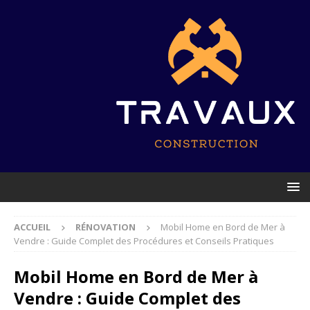
ACCUEIL
RÉNOVATION
Mobil Home en Bord de Mer à
Vendre : Guide Complet des Procédures et Conseils Pratiques
Mobil Home en Bord de Mer à
Vendre : Guide Complet des