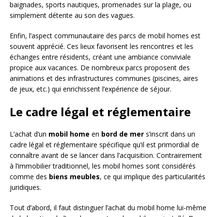
baignades, sports nautiques, promenades sur la plage, ou
simplement détente au son des vagues.
Enfin, l’aspect communautaire des parcs de mobil homes est
souvent apprécié. Ces lieux favorisent les rencontres et les
échanges entre résidents, créant une ambiance conviviale
propice aux vacances. De nombreux parcs proposent des
animations et des infrastructures communes (piscines, aires
de jeux, etc.) qui enrichissent l’expérience de séjour.
Le cadre légal et réglementaire
L’achat d’un
mobil home
en
bord de mer
s’inscrit dans un
cadre légal et réglementaire spécifique qu’il est primordial de
connaître avant de se lancer dans l’acquisition. Contrairement
à l’immobilier traditionnel, les mobil homes sont considérés
comme des
biens meubles
, ce qui implique des particularités
juridiques.
Tout d’abord, il faut distinguer l’achat du mobil home lui-même