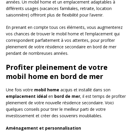
années. Un mobil home et un emplacement adaptables à
différents usages (vacances familiales, retraite, location
saisonnière) offriront plus de flexibilité pour l’avenir.
En prenant en compte tous ces éléments, vous augmenterez
vos chances de trouver le mobil home et l’emplacement qui
correspondent parfaitement à vos attentes, pour profiter
pleinement de votre résidence secondaire en bord de mer
pendant de nombreuses années.
Profiter pleinement de votre
mobil home en bord de mer
Une fois votre
mobil home
acquis et installé dans son
emplacement idéal
en
bord de mer
, il est temps de profiter
pleinement de votre nouvelle résidence secondaire. Voici
quelques conseils pour tirer le meilleur parti de votre
investissement et créer des souvenirs inoubliables.
Aménagement et personnalisation