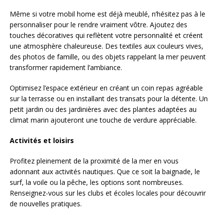
Même si votre mobil home est déjà meublé, n’hésitez pas à le
personnaliser pour le rendre vraiment vôtre. Ajoutez des
touches décoratives qui reflètent votre personnalité et créent
une atmosphère chaleureuse. Des textiles aux couleurs vives,
des photos de famille, ou des objets rappelant la mer peuvent
transformer rapidement l’ambiance.
Optimisez l’espace extérieur en créant un coin repas agréable
sur la terrasse ou en installant des transats pour la détente. Un
petit jardin ou des jardinières avec des plantes adaptées au
climat marin ajouteront une touche de verdure appréciable.
Activités et loisirs
Profitez pleinement de la proximité de la mer en vous
adonnant aux activités nautiques. Que ce soit la baignade, le
surf, la voile ou la pêche, les options sont nombreuses.
Renseignez-vous sur les clubs et écoles locales pour découvrir
de nouvelles pratiques.