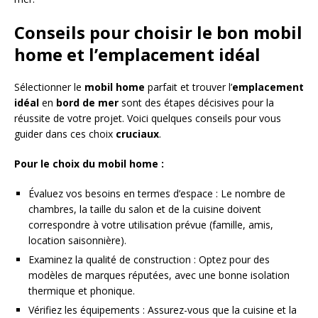
Conseils pour choisir le bon mobil
home et l’emplacement idéal
Sélectionner le
mobil home
parfait et trouver l’
emplacement
idéal
en
bord de mer
sont des étapes décisives pour la
réussite de votre projet. Voici quelques conseils pour vous
guider dans ces choix
cruciaux
.
Pour le choix du mobil home :
Évaluez vos besoins en termes d’espace : Le nombre de
chambres, la taille du salon et de la cuisine doivent
correspondre à votre utilisation prévue (famille, amis,
location saisonnière).
Examinez la qualité de construction : Optez pour des
modèles de marques réputées, avec une bonne isolation
thermique et phonique.
Vérifiez les équipements : Assurez-vous que la cuisine et la