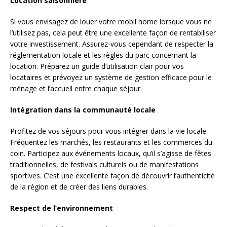
Location saisonnière
Si vous envisagez de louer votre mobil home lorsque vous ne
l’utilisez pas, cela peut être une excellente façon de rentabiliser
votre investissement. Assurez-vous cependant de respecter la
réglementation locale et les règles du parc concernant la
location. Préparez un guide d’utilisation clair pour vos
locataires et prévoyez un système de gestion efficace pour le
ménage et l’accueil entre chaque séjour.
Intégration dans la communauté locale
Profitez de vos séjours pour vous intégrer dans la vie locale.
Fréquentez les marchés, les restaurants et les commerces du
coin. Participez aux événements locaux, qu’il s’agisse de fêtes
traditionnelles, de festivals culturels ou de manifestations
sportives. C’est une excellente façon de découvrir l’authenticité
de la région et de créer des liens durables.
Respect de l’environnement