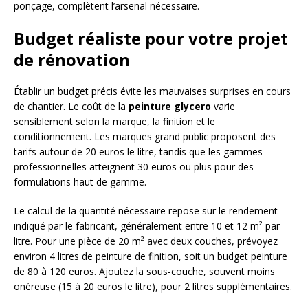
ponçage, complètent l’arsenal nécessaire.
Budget réaliste pour votre projet
de rénovation
Établir un budget précis évite les mauvaises surprises en cours
de chantier. Le coût de la
peinture glycero
varie
sensiblement selon la marque, la finition et le
conditionnement. Les marques grand public proposent des
tarifs autour de 20 euros le litre, tandis que les gammes
professionnelles atteignent 30 euros ou plus pour des
formulations haut de gamme.
Le calcul de la quantité nécessaire repose sur le rendement
indiqué par le fabricant, généralement entre 10 et 12 m² par
litre. Pour une pièce de 20 m² avec deux couches, prévoyez
environ 4 litres de peinture de finition, soit un budget peinture
de 80 à 120 euros. Ajoutez la sous-couche, souvent moins
onéreuse (15 à 20 euros le litre), pour 2 litres supplémentaires.