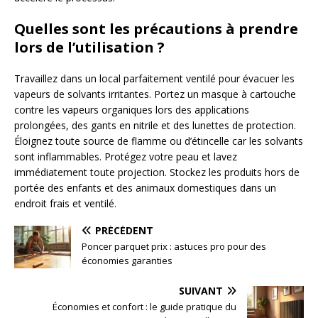
Quelles sont les précautions à prendre
lors de l’utilisation ?
Travaillez dans un local parfaitement ventilé pour évacuer les
vapeurs de solvants irritantes. Portez un masque à cartouche
contre les vapeurs organiques lors des applications
prolongées, des gants en nitrile et des lunettes de protection.
Éloignez toute source de flamme ou d’étincelle car les solvants
sont inflammables. Protégez votre peau et lavez
immédiatement toute projection. Stockez les produits hors de
portée des enfants et des animaux domestiques dans un
endroit frais et ventilé.
PRÉCÉDENT
Poncer parquet prix : astuces pro pour des
économies garanties
SUIVANT
Économies et confort : le guide pratique du