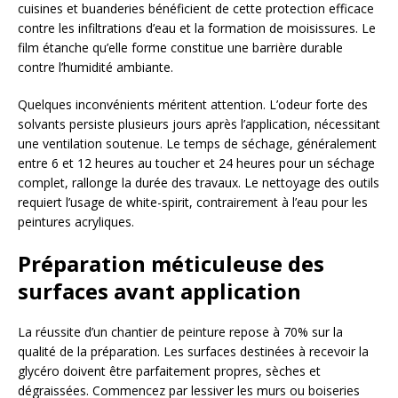
cuisines et buanderies bénéficient de cette protection efficace
contre les infiltrations d’eau et la formation de moisissures. Le
film étanche qu’elle forme constitue une barrière durable
contre l’humidité ambiante.
Quelques inconvénients méritent attention. L’odeur forte des
solvants persiste plusieurs jours après l’application, nécessitant
une ventilation soutenue. Le temps de séchage, généralement
entre 6 et 12 heures au toucher et 24 heures pour un séchage
complet, rallonge la durée des travaux. Le nettoyage des outils
requiert l’usage de white-spirit, contrairement à l’eau pour les
peintures acryliques.
Préparation méticuleuse des
surfaces avant application
La réussite d’un chantier de peinture repose à 70% sur la
qualité de la préparation. Les surfaces destinées à recevoir la
glycéro doivent être parfaitement propres, sèches et
dégraissées. Commencez par lessiver les murs ou boiseries