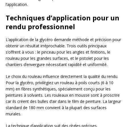
l’application.
Techniques d’application pour un
rendu professionnel
L’application de la glycéro demande méthode et précision pour
obtenir un résultat irréprochable. Trois outils principaux
s’offrent à vous : le pinceau pour les angles et finitions, le
rouleau pour les grandes surfaces, et le pistolet pour les
chantiers d’envergure nécessitant rapidité et uniformité.
Le choix du rouleau influence directement la qualité du rendu.
Pour la glycéro, privilégiez un rouleau à poils courts (6 à 10
mm) en fibres synthétiques, spécialement conçu pour les
peintures à solvants. Les rouleaux en mousse sont à proscrire
car ils créent des bulles d’air dans le film de peinture. La largeur
standard de 180 mm convient à la plupart des surfaces
murales.
La technique d’application suit des règles précises.