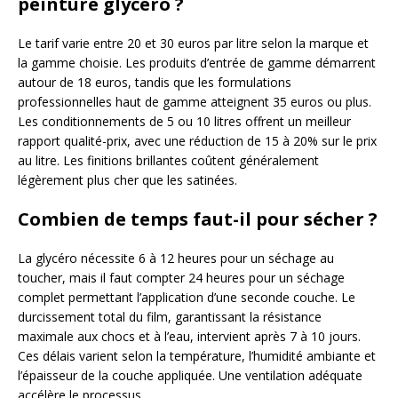
peinture glycéro ?
Le tarif varie entre 20 et 30 euros par litre selon la marque et
la gamme choisie. Les produits d’entrée de gamme démarrent
autour de 18 euros, tandis que les formulations
professionnelles haut de gamme atteignent 35 euros ou plus.
Les conditionnements de 5 ou 10 litres offrent un meilleur
rapport qualité-prix, avec une réduction de 15 à 20% sur le prix
au litre. Les finitions brillantes coûtent généralement
légèrement plus cher que les satinées.
Combien de temps faut-il pour sécher ?
La glycéro nécessite 6 à 12 heures pour un séchage au
toucher, mais il faut compter 24 heures pour un séchage
complet permettant l’application d’une seconde couche. Le
durcissement total du film, garantissant la résistance
maximale aux chocs et à l’eau, intervient après 7 à 10 jours.
Ces délais varient selon la température, l’humidité ambiante et
l’épaisseur de la couche appliquée. Une ventilation adéquate
accélère le processus.