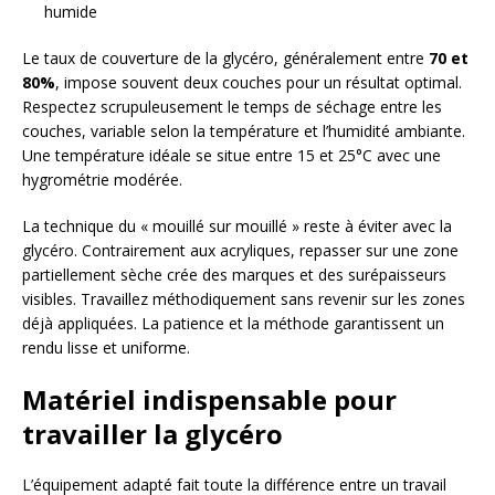
humide
Le taux de couverture de la glycéro, généralement entre
70 et
80%
, impose souvent deux couches pour un résultat optimal.
Respectez scrupuleusement le temps de séchage entre les
couches, variable selon la température et l’humidité ambiante.
Une température idéale se situe entre 15 et 25°C avec une
hygrométrie modérée.
La technique du « mouillé sur mouillé » reste à éviter avec la
glycéro. Contrairement aux acryliques, repasser sur une zone
partiellement sèche crée des marques et des surépaisseurs
visibles. Travaillez méthodiquement sans revenir sur les zones
déjà appliquées. La patience et la méthode garantissent un
rendu lisse et uniforme.
Matériel indispensable pour
travailler la glycéro
L’équipement adapté fait toute la différence entre un travail