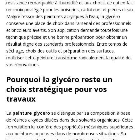
résistance remarquable à l’humidité et aux chocs, ce qui en fait
un choix privilégié pour les boiseries, radiateurs et pièces d’eau.
Malgré l’essor des peintures acryliques à l’eau, la glycéro
conserve une place de choix dans l’arsenal des professionnels
et bricoleurs avertis. Son application demande toutefois une
technique précise et une bonne préparation pour obtenir un
résultat digne des standards professionnels. Entre temps de
séchage, choix des outils et préparation des surfaces,
maîtriser cette peinture transforme radicalement la qualité de
vos rénovations.
Pourquoi la glycéro reste un
choix stratégique pour vos
travaux
La
peinture glycero
se distingue par sa composition à base
de résines alkydes diluées dans des solvants organiques. Cette
formulation lui confère des propriétés mécaniques supérieures
aux peintures aqueuses dans de nombreuses situations. Sa