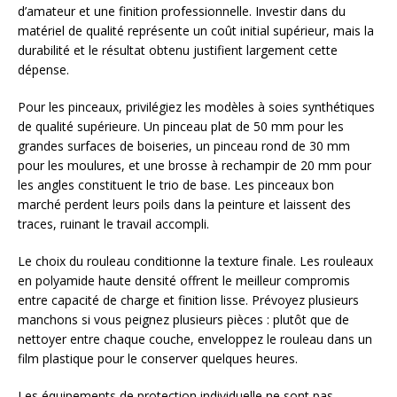
d’amateur et une finition professionnelle. Investir dans du
matériel de qualité représente un coût initial supérieur, mais la
durabilité et le résultat obtenu justifient largement cette
dépense.
Pour les pinceaux, privilégiez les modèles à soies synthétiques
de qualité supérieure. Un pinceau plat de 50 mm pour les
grandes surfaces de boiseries, un pinceau rond de 30 mm
pour les moulures, et une brosse à rechampir de 20 mm pour
les angles constituent le trio de base. Les pinceaux bon
marché perdent leurs poils dans la peinture et laissent des
traces, ruinant le travail accompli.
Le choix du rouleau conditionne la texture finale. Les rouleaux
en polyamide haute densité offrent le meilleur compromis
entre capacité de charge et finition lisse. Prévoyez plusieurs
manchons si vous peignez plusieurs pièces : plutôt que de
nettoyer entre chaque couche, enveloppez le rouleau dans un
film plastique pour le conserver quelques heures.
Les équipements de protection individuelle ne sont pas