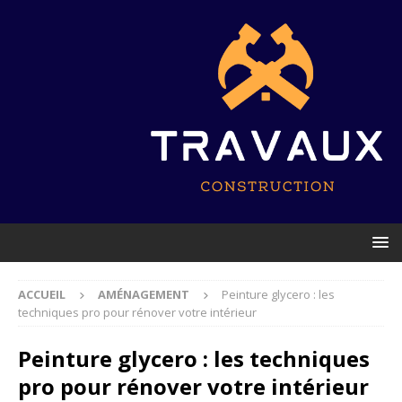
ACCUEIL
AMÉNAGEMENT
Peinture glycero : les
techniques pro pour rénover votre intérieur
Peinture glycero : les techniques
pro pour rénover votre intérieur