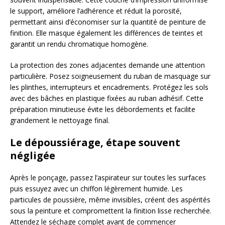
le support, améliore l’adhérence et réduit la porosité,
permettant ainsi d’économiser sur la quantité de peinture de
finition. Elle masque également les différences de teintes et
garantit un rendu chromatique homogène.
La protection des zones adjacentes demande une attention
particulière. Posez soigneusement du ruban de masquage sur
les plinthes, interrupteurs et encadrements. Protégez les sols
avec des bâches en plastique fixées au ruban adhésif. Cette
préparation minutieuse évite les débordements et facilite
grandement le nettoyage final.
Le dépoussiérage, étape souvent
négligée
Après le ponçage, passez l’aspirateur sur toutes les surfaces
puis essuyez avec un chiffon légèrement humide. Les
particules de poussière, même invisibles, créent des aspérités
sous la peinture et compromettent la finition lisse recherchée.
Attendez le séchage complet avant de commencer