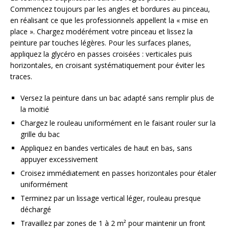
Commencez toujours par les angles et bordures au pinceau,
en réalisant ce que les professionnels appellent la « mise en
place ». Chargez modérément votre pinceau et lissez la
peinture par touches légères. Pour les surfaces planes,
appliquez la glycéro en passes croisées : verticales puis
horizontales, en croisant systématiquement pour éviter les
traces.
Versez la peinture dans un bac adapté sans remplir plus de
la moitié
Chargez le rouleau uniformément en le faisant rouler sur la
grille du bac
Appliquez en bandes verticales de haut en bas, sans
appuyer excessivement
Croisez immédiatement en passes horizontales pour étaler
uniformément
Terminez par un lissage vertical léger, rouleau presque
déchargé
Travaillez par zones de 1 à 2 m² pour maintenir un front