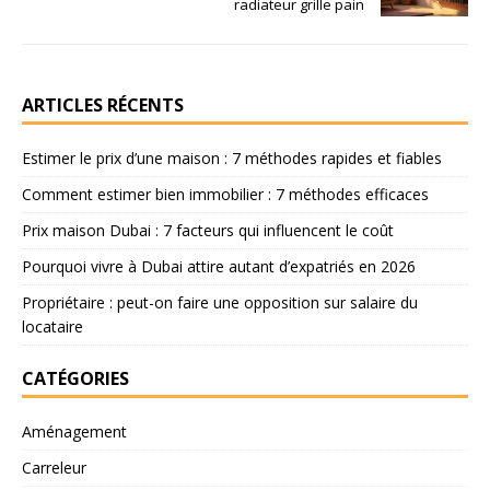
radiateur grille pain
ARTICLES RÉCENTS
Estimer le prix d’une maison : 7 méthodes rapides et fiables
Comment estimer bien immobilier : 7 méthodes efficaces
Prix maison Dubai : 7 facteurs qui influencent le coût
Pourquoi vivre à Dubai attire autant d’expatriés en 2026
Propriétaire : peut-on faire une opposition sur salaire du
locataire
CATÉGORIES
Aménagement
Carreleur