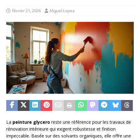
février 21, 2026
Miguel Lopez
La
peinture glycero
reste une référence pour les travaux de
rénovation intérieure qui exigent robustesse et finition
impeccable. Basée sur des solvants organiques, elle offre une