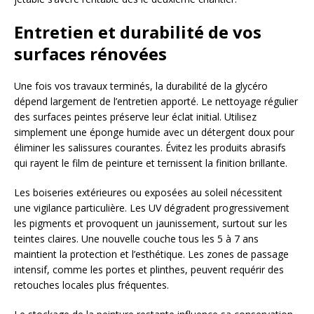
Entretien et durabilité de vos
surfaces rénovées
Une fois vos travaux terminés, la durabilité de la glycéro
dépend largement de l’entretien apporté. Le nettoyage régulier
des surfaces peintes préserve leur éclat initial. Utilisez
simplement une éponge humide avec un détergent doux pour
éliminer les salissures courantes. Évitez les produits abrasifs
qui rayent le film de peinture et ternissent la finition brillante.
Les boiseries extérieures ou exposées au soleil nécessitent
une vigilance particulière. Les UV dégradent progressivement
les pigments et provoquent un jaunissement, surtout sur les
teintes claires. Une nouvelle couche tous les 5 à 7 ans
maintient la protection et l’esthétique. Les zones de passage
intensif, comme les portes et plinthes, peuvent requérir des
retouches locales plus fréquentes.