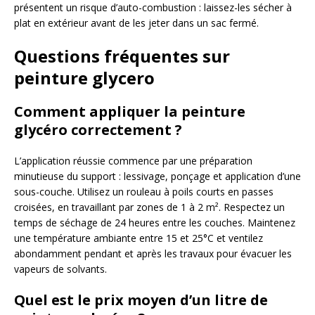
présentent un risque d’auto-combustion : laissez-les sécher à
plat en extérieur avant de les jeter dans un sac fermé.
Questions fréquentes sur
peinture glycero
Comment appliquer la peinture
glycéro correctement ?
L’application réussie commence par une préparation
minutieuse du support : lessivage, ponçage et application d’une
sous-couche. Utilisez un rouleau à poils courts en passes
croisées, en travaillant par zones de 1 à 2 m². Respectez un
temps de séchage de 24 heures entre les couches. Maintenez
une température ambiante entre 15 et 25°C et ventilez
abondamment pendant et après les travaux pour évacuer les
vapeurs de solvants.
Quel est le prix moyen d’un litre de