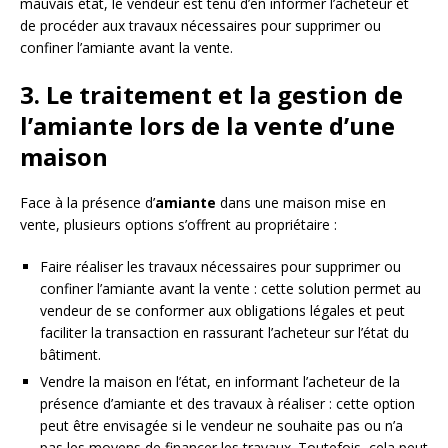
mauvais état, le vendeur est tenu d’en informer l’acheteur et
de procéder aux travaux nécessaires pour supprimer ou
confiner l’amiante avant la vente.
3. Le traitement et la gestion de
l’amiante lors de la vente d’une
maison
Face à la présence d’
amiante
dans une maison mise en
vente, plusieurs options s’offrent au propriétaire :
Faire réaliser les travaux nécessaires pour supprimer ou
confiner l’amiante avant la vente : cette solution permet au
vendeur de se conformer aux obligations légales et peut
faciliter la transaction en rassurant l’acheteur sur l’état du
bâtiment.
Vendre la maison en l’état, en informant l’acheteur de la
présence d’amiante et des travaux à réaliser : cette option
peut être envisagée si le vendeur ne souhaite pas ou n’a
pas les moyens de financer les travaux. Toutefois, cela peut