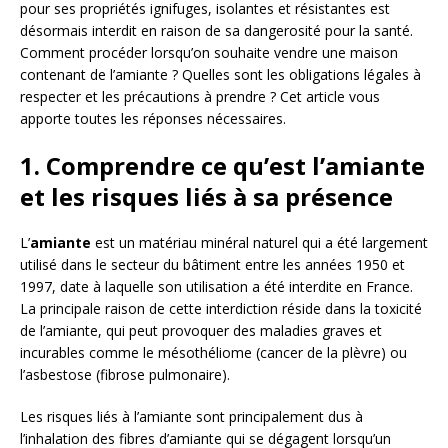
pour ses propriétés ignifuges, isolantes et résistantes est
désormais interdit en raison de sa dangerosité pour la santé.
Comment procéder lorsqu’on souhaite vendre une maison
contenant de l’amiante ? Quelles sont les obligations légales à
respecter et les précautions à prendre ? Cet article vous
apporte toutes les réponses nécessaires.
1. Comprendre ce qu’est l’amiante
et les risques liés à sa présence
L’
amiante
est un matériau minéral naturel qui a été largement
utilisé dans le secteur du bâtiment entre les années 1950 et
1997, date à laquelle son utilisation a été interdite en France.
La principale raison de cette interdiction réside dans la toxicité
de l’amiante, qui peut provoquer des maladies graves et
incurables comme le mésothéliome (cancer de la plèvre) ou
l’asbestose (fibrose pulmonaire).
Les risques liés à l’amiante sont principalement dus à
l’inhalation des fibres d’amiante qui se dégagent lorsqu’un