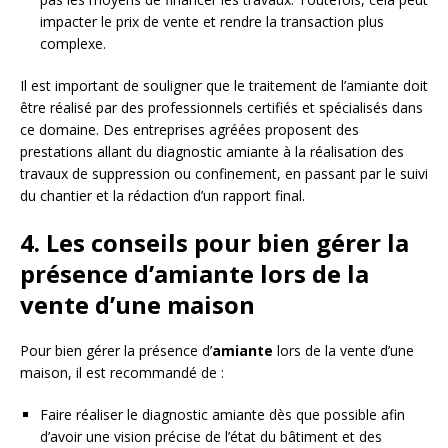
impacter le prix de vente et rendre la transaction plus
complexe.
Il est important de souligner que le traitement de l’amiante doit
être réalisé par des professionnels certifiés et spécialisés dans
ce domaine. Des entreprises agréées proposent des
prestations allant du diagnostic amiante à la réalisation des
travaux de suppression ou confinement, en passant par le suivi
du chantier et la rédaction d’un rapport final.
4. Les conseils pour bien gérer la
présence d’amiante lors de la
vente d’une maison
Pour bien gérer la présence d’
amiante
lors de la vente d’une
maison, il est recommandé de :
Faire réaliser le diagnostic amiante dès que possible afin
d’avoir une vision précise de l’état du bâtiment et des