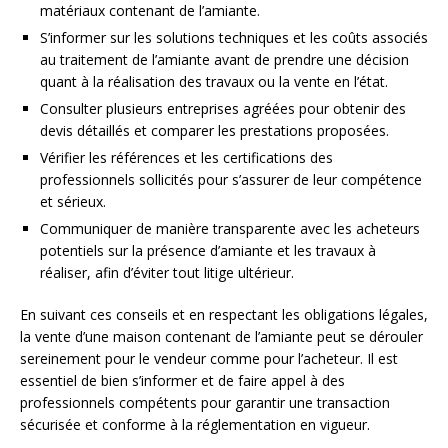
matériaux contenant de l’amiante.
S’informer sur les solutions techniques et les coûts associés
au traitement de l’amiante avant de prendre une décision
quant à la réalisation des travaux ou la vente en l’état.
Consulter plusieurs entreprises agréées pour obtenir des
devis détaillés et comparer les prestations proposées.
Vérifier les références et les certifications des
professionnels sollicités pour s’assurer de leur compétence
et sérieux.
Communiquer de manière transparente avec les acheteurs
potentiels sur la présence d’amiante et les travaux à
réaliser, afin d’éviter tout litige ultérieur.
En suivant ces conseils et en respectant les obligations légales,
la vente d’une maison contenant de l’amiante peut se dérouler
sereinement pour le vendeur comme pour l’acheteur. Il est
essentiel de bien s’informer et de faire appel à des
professionnels compétents pour garantir une transaction
sécurisée et conforme à la réglementation en vigueur.