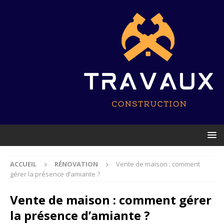
ACCUEIL
RÉNOVATION
Vente de maison : comment
gérer la présence d’amiante ?
Vente de maison : comment gérer
la présence d’amiante ?