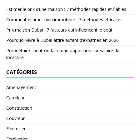
Estimer le prix d’une maison : 7 méthodes rapides et fiables
Comment estimer bien immobilier : 7 méthodes efficaces
Prix maison Dubai : 7 facteurs qui influencent le coût
Pourquoi vivre à Dubai attire autant d’expatriés en 2026
Propriétaire : peut-on faire une opposition sur salaire du
locataire
CATÉGORIES
Aménagement
Carreleur
Construction
Couvreur
Electricien
Ferblantier