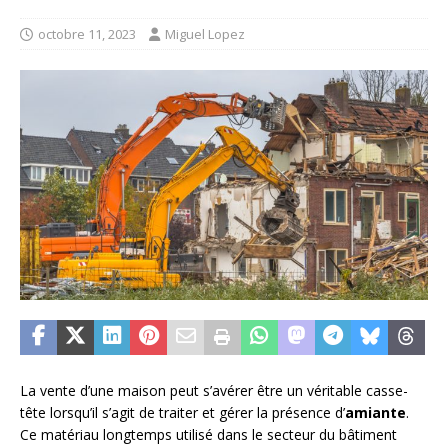
octobre 11, 2023
Miguel Lopez
La vente d’une maison peut s’avérer être un véritable casse-
tête lorsqu’il s’agit de traiter et gérer la présence d’
amiante
.
Ce matériau longtemps utilisé dans le secteur du bâtiment