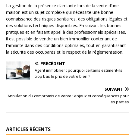
La gestion de la présence d’amiante lors de la vente d’une
maison est un sujet complexe qui nécessite une bonne
connaissance des risques sanitaires, des obligations légales et
des solutions techniques disponibles. En suivant les bonnes
pratiques et en faisant appel à des professionnels spécialisés,
il est possible de vendre un bien immobilier contenant de
l’amiante dans des conditions optimales, tout en garantissant
la sécurité des occupants et le respect de la réglementation.
PRÉCÉDENT
Agent immobilier : pourquoi certains estiment-ils
trop bas le prix de votre bien ?
SUIVANT
Annulation du compromis de vente : enjeux et conséquences pour
les parties
ARTICLES RÉCENTS