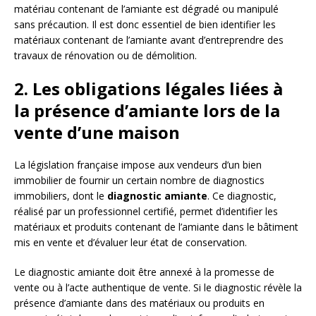
matériau contenant de l’amiante est dégradé ou manipulé
sans précaution. Il est donc essentiel de bien identifier les
matériaux contenant de l’amiante avant d’entreprendre des
travaux de rénovation ou de démolition.
2. Les obligations légales liées à
la présence d’amiante lors de la
vente d’une maison
La législation française impose aux vendeurs d’un bien
immobilier de fournir un certain nombre de diagnostics
immobiliers, dont le
diagnostic amiante
. Ce diagnostic,
réalisé par un professionnel certifié, permet d’identifier les
matériaux et produits contenant de l’amiante dans le bâtiment
mis en vente et d’évaluer leur état de conservation.
Le diagnostic amiante doit être annexé à la promesse de
vente ou à l’acte authentique de vente. Si le diagnostic révèle la
présence d’amiante dans des matériaux ou produits en