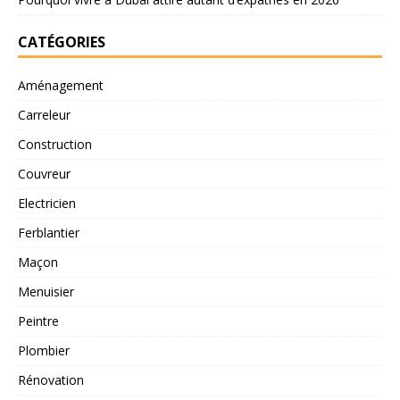
CATÉGORIES
Aménagement
Carreleur
Construction
Couvreur
Electricien
Ferblantier
Maçon
Menuisier
Peintre
Plombier
Rénovation