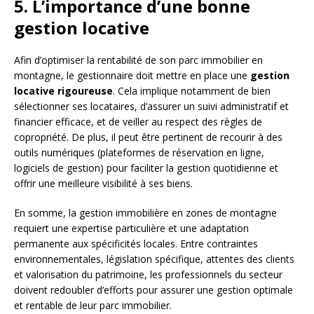
5. L’importance d’une bonne
gestion locative
Afin d’optimiser la rentabilité de son parc immobilier en
montagne, le gestionnaire doit mettre en place une
gestion
locative rigoureuse
. Cela implique notamment de bien
sélectionner ses locataires, d’assurer un suivi administratif et
financier efficace, et de veiller au respect des règles de
copropriété. De plus, il peut être pertinent de recourir à des
outils numériques (plateformes de réservation en ligne,
logiciels de gestion) pour faciliter la gestion quotidienne et
offrir une meilleure visibilité à ses biens.
En somme, la gestion immobilière en zones de montagne
requiert une expertise particulière et une adaptation
permanente aux spécificités locales. Entre contraintes
environnementales, législation spécifique, attentes des clients
et valorisation du patrimoine, les professionnels du secteur
doivent redoubler d’efforts pour assurer une gestion optimale
et rentable de leur parc immobilier.