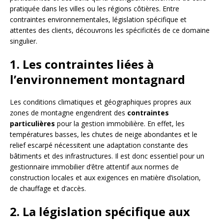
pratiquée dans les villes ou les régions côtières. Entre
contraintes environnementales, législation spécifique et
attentes des clients, découvrons les spécificités de ce domaine
singulier.
1. Les contraintes liées à
l’environnement montagnard
Les conditions climatiques et géographiques propres aux
zones de montagne engendrent des
contraintes
particulières
pour la gestion immobilière. En effet, les
températures basses, les chutes de neige abondantes et le
relief escarpé nécessitent une adaptation constante des
bâtiments et des infrastructures. Il est donc essentiel pour un
gestionnaire immobilier d’être attentif aux normes de
construction locales et aux exigences en matière d’isolation,
de chauffage et d’accès.
2. La législation spécifique aux