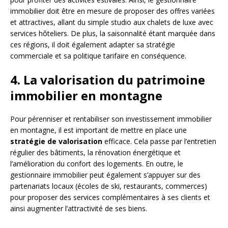
immobilier doit être en mesure de proposer des offres variées
et attractives, allant du simple studio aux chalets de luxe avec
services hôteliers. De plus, la saisonnalité étant marquée dans
ces régions, il doit également adapter sa stratégie
commerciale et sa politique tarifaire en conséquence.
4. La valorisation du patrimoine
immobilier en montagne
Pour pérenniser et rentabiliser son investissement immobilier
en montagne, il est important de mettre en place une
stratégie de valorisation
efficace. Cela passe par l’entretien
régulier des bâtiments, la rénovation énergétique et
l’amélioration du confort des logements. En outre, le
gestionnaire immobilier peut également s’appuyer sur des
partenariats locaux (écoles de ski, restaurants, commerces)
pour proposer des services complémentaires à ses clients et
ainsi augmenter l’attractivité de ses biens.