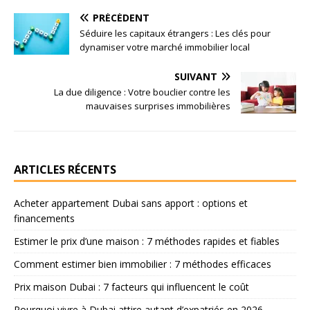
PRÉCÉDENT
Séduire les capitaux étrangers : Les clés pour
dynamiser votre marché immobilier local
SUIVANT
La due diligence : Votre bouclier contre les
mauvaises surprises immobilières
ARTICLES RÉCENTS
Acheter appartement Dubai sans apport : options et
financements
Estimer le prix d’une maison : 7 méthodes rapides et fiables
Comment estimer bien immobilier : 7 méthodes efficaces
Prix maison Dubai : 7 facteurs qui influencent le coût
Pourquoi vivre à Dubai attire autant d’expatriés en 2026