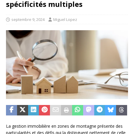
spécificités multiples
septembre 9, 2024
Miguel Lopez
La gestion immobilière en zones de montagne présente des
particularités et des défis qui la distinguent nettement de celle