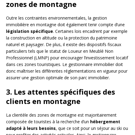
zones de montagne
Outre les contraintes environnementales, la gestion
immobilière en montagne doit également tenir compte d’une
législation spécifique
. Certaines lois encadrent par exemple
la construction en altitude ou la protection du patrimoine
naturel et paysager. De plus, il existe des dispositifs fiscaux
particuliers tels que le statut de Loueur en Meublé Non
Professionnel (LMNP) pour encourager l’investissement locatif
dans ces zones touristiques. Le gestionnaire immobilier doit
donc maîtriser les différentes réglementations en vigueur pour
assurer une gestion optimale de son parc immobilier.
3. Les attentes spécifiques des
clients en montagne
La clientèle des zones de montagne est majoritairement
composée de touristes à la recherche d’un
hébergement
adapté à leurs besoins
, que ce soit pour un séjour au ski ou
pour profiter des activités estivales. Ainsi, le gestionnaire