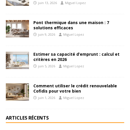
juin 13, 2026
Miguel Lopez
Pont thermique dans une maison : 7
solutions efficaces
juin 9, 2026
Miguel Lopez
Estimer sa capacité d’emprunt : calcul et
critères en 2026
juin 5, 2026
Miguel Lopez
Comment utiliser le crédit renouvelable
Cofidis pour votre bien
juin 1, 2026
Miguel Lopez
ARTICLES RÉCENTS