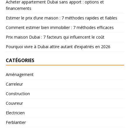
Acheter appartement Dubai sans apport : options et
financements
Estimer le prix d’une maison : 7 méthodes rapides et fiables
Comment estimer bien immobilier : 7 méthodes efficaces
Prix maison Dubai : 7 facteurs qui influencent le coût
Pourquoi vivre à Dubai attire autant d’expatriés en 2026
CATÉGORIES
Aménagement
Carreleur
Construction
Couvreur
Electricien
Ferblantier