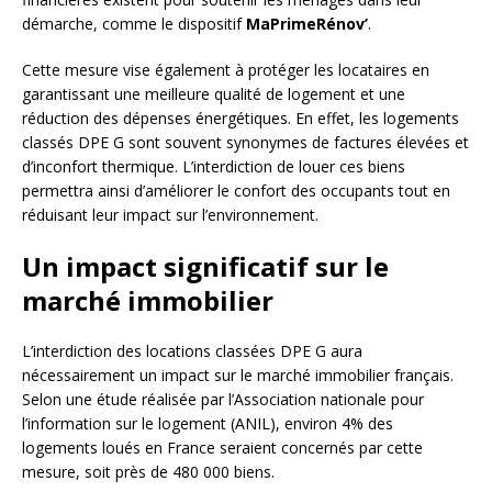
démarche, comme le dispositif
MaPrimeRénov’
.
Cette mesure vise également à protéger les locataires en
garantissant une meilleure qualité de logement et une
réduction des dépenses énergétiques. En effet, les logements
classés DPE G sont souvent synonymes de factures élevées et
d’inconfort thermique. L’interdiction de louer ces biens
permettra ainsi d’améliorer le confort des occupants tout en
réduisant leur impact sur l’environnement.
Un impact significatif sur le
marché immobilier
L’interdiction des locations classées DPE G aura
nécessairement un impact sur le marché immobilier français.
Selon une étude réalisée par l’Association nationale pour
l’information sur le logement (ANIL), environ 4% des
logements loués en France seraient concernés par cette
mesure, soit près de 480 000 biens.