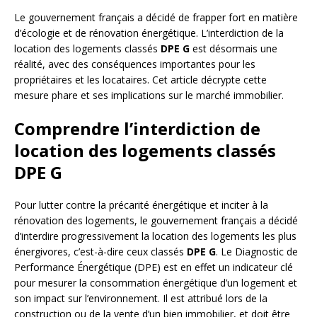
Le gouvernement français a décidé de frapper fort en matière
d’écologie et de rénovation énergétique. L’interdiction de la
location des logements classés
DPE G
est désormais une
réalité, avec des conséquences importantes pour les
propriétaires et les locataires. Cet article décrypte cette
mesure phare et ses implications sur le marché immobilier.
Comprendre l’interdiction de
location des logements classés
DPE G
Pour lutter contre la précarité énergétique et inciter à la
rénovation des logements, le gouvernement français a décidé
d’interdire progressivement la location des logements les plus
énergivores, c’est-à-dire ceux classés
DPE G
. Le Diagnostic de
Performance Énergétique (DPE) est en effet un indicateur clé
pour mesurer la consommation énergétique d’un logement et
son impact sur l’environnement. Il est attribué lors de la
construction ou de la vente d’un bien immobilier, et doit être