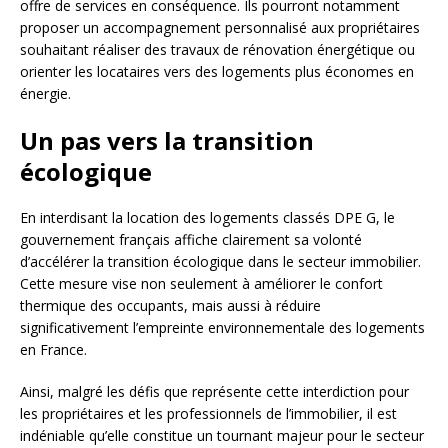
offre de services en conséquence. Ils pourront notamment
proposer un accompagnement personnalisé aux propriétaires
souhaitant réaliser des travaux de rénovation énergétique ou
orienter les locataires vers des logements plus économes en
énergie.
Un pas vers la transition
écologique
En interdisant la location des logements classés DPE G, le
gouvernement français affiche clairement sa volonté
d’accélérer la transition écologique dans le secteur immobilier.
Cette mesure vise non seulement à améliorer le confort
thermique des occupants, mais aussi à réduire
significativement l’empreinte environnementale des logements
en France.
Ainsi, malgré les défis que représente cette interdiction pour
les propriétaires et les professionnels de l’immobilier, il est
indéniable qu’elle constitue un tournant majeur pour le secteur