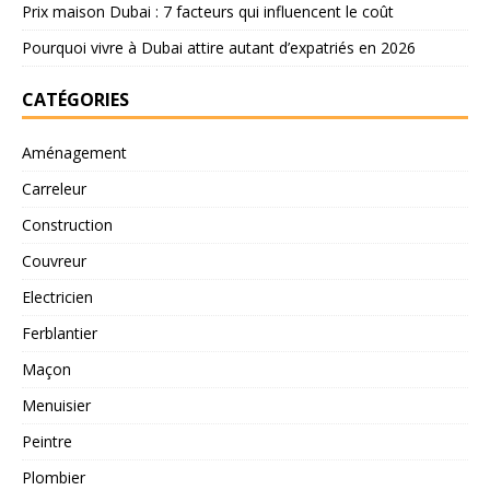
Prix maison Dubai : 7 facteurs qui influencent le coût
Pourquoi vivre à Dubai attire autant d’expatriés en 2026
CATÉGORIES
Aménagement
Carreleur
Construction
Couvreur
Electricien
Ferblantier
Maçon
Menuisier
Peintre
Plombier