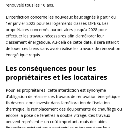
renouvelé tous les 10 ans.
L’interdiction concerne les nouveaux baux signés à partir du
1er janvier 2023 pour les logements classés DPE G. Les
propriétaires concernés auront alors jusqu’à 2028 pour
effectuer les travaux nécessaires afin d’améliorer leur
classement énergétique. Au-delà de cette date, il sera interdit
de louer ces biens sans avoir réalisé les travaux de rénovation
énergétique requis.
Les conséquences pour les
propriétaires et les locataires
Pour les propriétaires, cette interdiction est synonyme
d’obligation de réaliser des travaux de rénovation énergétique.
Ils devront donc investir dans l’amélioration de l’isolation
thermique, le remplacement des équipements de chauffage ou
encore la pose de fenêtres à double vitrage. Ces travaux
peuvent représenter un coût important, mais des aides
financières existent pour soutenir les ménages dans leur