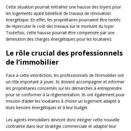
Cette situation pourrait entraîner une hausse des loyers pour
les logements ayant bénéficié de travaux de rénovation
énergétique. En effet, les propriétaires pourraient être tentés
de répercuter le coût des travaux sur le montant du loyer.
Toutefois, cette hausse pourrait être compensée par une
diminution des charges énergétiques pour les locataires.
Le rôle crucial des professionnels
de l’immobilier
Face à cette interdiction, les professionnels de l’immobilier ont
un rôle important à jouer. Ils doivent accompagner et informer
les propriétaires concernés sur les démarches à entreprendre
pour se conformer à la réglementation. Ils ont également pour
mission d’aider les locataires à choisir un logement adapté à
leurs besoins énergétiques et à leur budget.
Les agents immobiliers devront donc intégrer cette nouvelle
contrainte dans leur stratégie commerciale et adapter leur