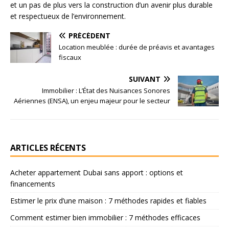
et un pas de plus vers la construction d’un avenir plus durable
et respectueux de l’environnement.
PRÉCÉDENT
Location meublée : durée de préavis et avantages
fiscaux
SUIVANT
Immobilier : L’État des Nuisances Sonores
Aériennes (ENSA), un enjeu majeur pour le secteur
ARTICLES RÉCENTS
Acheter appartement Dubai sans apport : options et
financements
Estimer le prix d’une maison : 7 méthodes rapides et fiables
Comment estimer bien immobilier : 7 méthodes efficaces