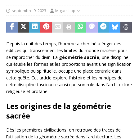
septembre 9, 2023
Miguel Lopez
Depuis la nuit des temps, l’homme a cherché à ériger des
édifices qui transcendent les limites du monde matériel pour
se rapprocher du divin. La
géométrie sacrée
, une discipline
qui étudie les formes et les proportions ayant une signification
symbolique ou spirituelle, occupe une place centrale dans
cette quête. Cet article explore l’histoire et les principes de
cette discipline fascinante ainsi que son rôle dans l’architecture
religieuse et profane.
Les origines de la géométrie
sacrée
Dès les premières civilisations, on retrouve des traces de
l’utilisation de la géométrie sacrée dans l’architecture. Les