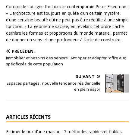
Comme le souligne l’architecte contemporain Peter Eisenman :
« L’architecture est toujours en quête d’un certain mystère,
d’une certaine beauté qui ne peut pas être réduite à une simple
fonction. » La géométrie sacrée, en révélant cet ordre caché
derrière les formes et proportions du monde matériel, permet
de donner un sens et une profondeur à l’acte de construire.
PRÉCÉDENT
Immobilier et besoins des seniors : Anticiper et adapter l’offre aux
spécificités de cette population
SUIVANT
Espaces partagés : nouvelle tendance résidentielle
en plein essor
ARTICLES RÉCENTS
Estimer le prix d’une maison : 7 méthodes rapides et fiables