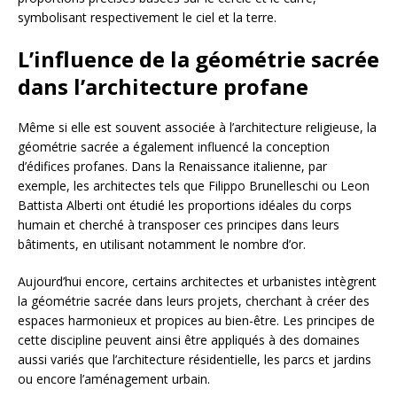
symbolisant respectivement le ciel et la terre.
L’influence de la géométrie sacrée
dans l’architecture profane
Même si elle est souvent associée à l’architecture religieuse, la
géométrie sacrée a également influencé la conception
d’édifices profanes. Dans la Renaissance italienne, par
exemple, les architectes tels que Filippo Brunelleschi ou Leon
Battista Alberti ont étudié les proportions idéales du corps
humain et cherché à transposer ces principes dans leurs
bâtiments, en utilisant notamment le nombre d’or.
Aujourd’hui encore, certains architectes et urbanistes intègrent
la géométrie sacrée dans leurs projets, cherchant à créer des
espaces harmonieux et propices au bien-être. Les principes de
cette discipline peuvent ainsi être appliqués à des domaines
aussi variés que l’architecture résidentielle, les parcs et jardins
ou encore l’aménagement urbain.