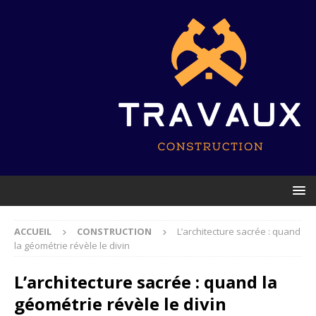
ACCUEIL
CONSTRUCTION
L’architecture sacrée : quand
la géométrie révèle le divin
L’architecture sacrée : quand la
géométrie révèle le divin