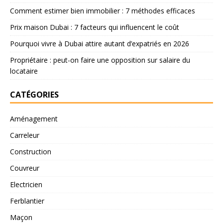
Comment estimer bien immobilier : 7 méthodes efficaces
Prix maison Dubai : 7 facteurs qui influencent le coût
Pourquoi vivre à Dubai attire autant d’expatriés en 2026
Propriétaire : peut-on faire une opposition sur salaire du
locataire
CATÉGORIES
Aménagement
Carreleur
Construction
Couvreur
Electricien
Ferblantier
Maçon