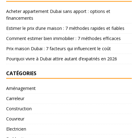
Acheter appartement Dubai sans apport : options et
financements
Estimer le prix d’une maison : 7 méthodes rapides et fiables
Comment estimer bien immobilier : 7 méthodes efficaces
Prix maison Dubai : 7 facteurs qui influencent le coût
Pourquoi vivre à Dubai attire autant d’expatriés en 2026
CATÉGORIES
Aménagement
Carreleur
Construction
Couvreur
Electricien