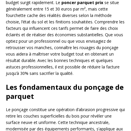
budget surgit rapidement. Le
poncer parquet prix
se situe
généralement entre 15 et 30 euros par m², mais cette
fourchette cache des réalités diverses selon la méthode
choisie, l’état du sol et les finitions souhaitées. Comprendre les
facteurs qui influencent ces tarifs permet de faire des choix
éclairés et de réaliser des économies substantielles. Que vous
optiez pour un professionnel ou que vous envisagiez de
retrousser vos manches, connaître les rouages du ponçage
vous aidera à maîtriser votre budget tout en obtenant un
résultat durable. Avec les bonnes techniques et quelques
astuces professionnelles, il est possible de réduire la facture
jusqu’à 30% sans sacrifier la qualité.
Les fondamentaux du ponçage de
parquet
Le ponçage constitue une opération d’abrasion progressive qui
retire les couches superficielles du bois pour révéler une
surface neuve et uniforme. Cette technique ancestrale,
modernisée par des équipements performants, s’applique aux