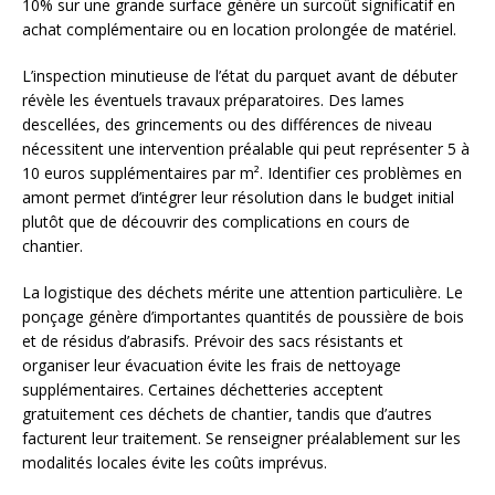
10% sur une grande surface génère un surcoût significatif en
achat complémentaire ou en location prolongée de matériel.
L’inspection minutieuse de l’état du parquet avant de débuter
révèle les éventuels travaux préparatoires. Des lames
descellées, des grincements ou des différences de niveau
nécessitent une intervention préalable qui peut représenter 5 à
10 euros supplémentaires par m². Identifier ces problèmes en
amont permet d’intégrer leur résolution dans le budget initial
plutôt que de découvrir des complications en cours de
chantier.
La logistique des déchets mérite une attention particulière. Le
ponçage génère d’importantes quantités de poussière de bois
et de résidus d’abrasifs. Prévoir des sacs résistants et
organiser leur évacuation évite les frais de nettoyage
supplémentaires. Certaines déchetteries acceptent
gratuitement ces déchets de chantier, tandis que d’autres
facturent leur traitement. Se renseigner préalablement sur les
modalités locales évite les coûts imprévus.