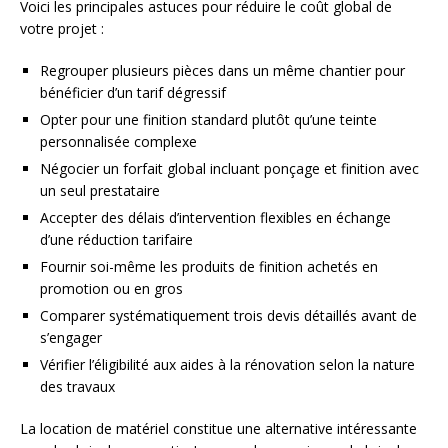
Voici les principales astuces pour réduire le coût global de
votre projet :
Regrouper plusieurs pièces dans un même chantier pour
bénéficier d’un tarif dégressif
Opter pour une finition standard plutôt qu’une teinte
personnalisée complexe
Négocier un forfait global incluant ponçage et finition avec
un seul prestataire
Accepter des délais d’intervention flexibles en échange
d’une réduction tarifaire
Fournir soi-même les produits de finition achetés en
promotion ou en gros
Comparer systématiquement trois devis détaillés avant de
s’engager
Vérifier l’éligibilité aux aides à la rénovation selon la nature
des travaux
La location de matériel constitue une alternative intéressante