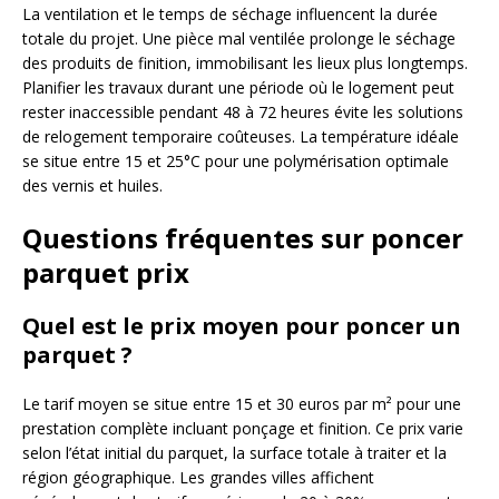
La ventilation et le temps de séchage influencent la durée
totale du projet. Une pièce mal ventilée prolonge le séchage
des produits de finition, immobilisant les lieux plus longtemps.
Planifier les travaux durant une période où le logement peut
rester inaccessible pendant 48 à 72 heures évite les solutions
de relogement temporaire coûteuses. La température idéale
se situe entre 15 et 25°C pour une polymérisation optimale
des vernis et huiles.
Questions fréquentes sur poncer
parquet prix
Quel est le prix moyen pour poncer un
parquet ?
Le tarif moyen se situe entre 15 et 30 euros par m² pour une
prestation complète incluant ponçage et finition. Ce prix varie
selon l’état initial du parquet, la surface totale à traiter et la
région géographique. Les grandes villes affichent