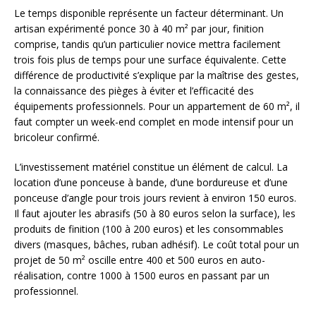
Le temps disponible représente un facteur déterminant. Un
artisan expérimenté ponce 30 à 40 m² par jour, finition
comprise, tandis qu’un particulier novice mettra facilement
trois fois plus de temps pour une surface équivalente. Cette
différence de productivité s’explique par la maîtrise des gestes,
la connaissance des pièges à éviter et l’efficacité des
équipements professionnels. Pour un appartement de 60 m², il
faut compter un week-end complet en mode intensif pour un
bricoleur confirmé.
L’investissement matériel constitue un élément de calcul. La
location d’une ponceuse à bande, d’une bordureuse et d’une
ponceuse d’angle pour trois jours revient à environ 150 euros.
Il faut ajouter les abrasifs (50 à 80 euros selon la surface), les
produits de finition (100 à 200 euros) et les consommables
divers (masques, bâches, ruban adhésif). Le coût total pour un
projet de 50 m² oscille entre 400 et 500 euros en auto-
réalisation, contre 1000 à 1500 euros en passant par un
professionnel.