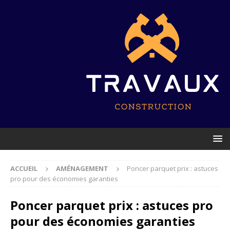
ACCUEIL
AMÉNAGEMENT
Poncer parquet prix : astuces
pro pour des économies garanties
Poncer parquet prix : astuces pro
pour des économies garanties