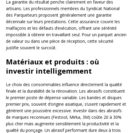
La garantie du résultat penche clairement en faveur des
artisans. Les professionnels membres du Syndicat National
des Parqueteurs proposent généralement une garantie
décennale sur leurs prestations. Cette assurance couvre les
malfaçons et les défauts d’exécution, offrant une sérénité
impossible à obtenir en travaillant seul. Pour un parquet ancien
de valeur ou dans une pièce de réception, cette sécurité
justifie souvent le surcoût.
Matériaux et produits : où
investir intelligemment
Le choix des consommables influence directement la qualité
finale et la durabilité de la rénovation. Les abrasifs constituent
le premier poste de dépense variable. Les bandes et disques
premier prix, souvent d’origine asiatique, s’usent rapidement et
génèrent une poussière excessive. Investir dans des abrasifs
de marques reconnues (Festool, Mirka, 3M) coûte 20 à 30%
plus cher mais augmente sensiblement la productivité et la
qualité du ponçage. Un abrasif performant dure deux à trois