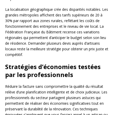
La localisation géographique crée des disparités notables. Les
grandes métropoles affichent des tarifs supérieurs de 20 à
30% par rapport aux zones rurales, reflétant les coûts de
fonctionnement des entreprises et le niveau de vie local. La
Fédération Française du Bâtiment recense ces variations
régionales qui permettent d’anticiper le budget selon son lieu
de résidence. Demander plusieurs devis auprès d’artisans
locaux reste la meilleure stratégie pour obtenir un prix juste et
compétitif.
Stratégies d’économies testées
par les professionnels
Réduire la facture sans compromettre la qualité du résultat
relève d’une planification intelligente et de choix judicieux. Les
professionnels du secteur partagent plusieurs astuces qui
permettent de réaliser des économies significatives tout en
préservant la durabilité de la rénovation. Ces techniques
éprouvées s’appliquent que vous fassiez appel à un artisan ou