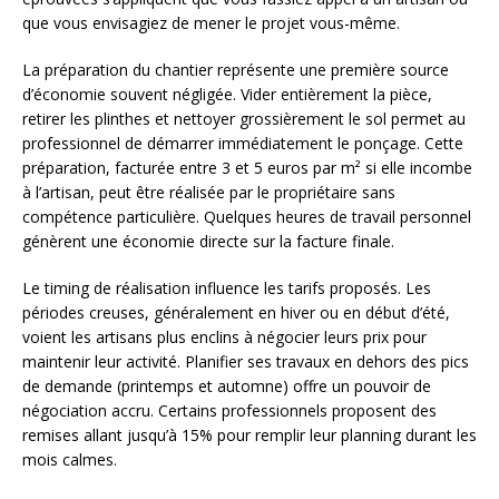
que vous envisagiez de mener le projet vous-même.
La préparation du chantier représente une première source
d’économie souvent négligée. Vider entièrement la pièce,
retirer les plinthes et nettoyer grossièrement le sol permet au
professionnel de démarrer immédiatement le ponçage. Cette
préparation, facturée entre 3 et 5 euros par m² si elle incombe
à l’artisan, peut être réalisée par le propriétaire sans
compétence particulière. Quelques heures de travail personnel
génèrent une économie directe sur la facture finale.
Le timing de réalisation influence les tarifs proposés. Les
périodes creuses, généralement en hiver ou en début d’été,
voient les artisans plus enclins à négocier leurs prix pour
maintenir leur activité. Planifier ses travaux en dehors des pics
de demande (printemps et automne) offre un pouvoir de
négociation accru. Certains professionnels proposent des
remises allant jusqu’à 15% pour remplir leur planning durant les
mois calmes.