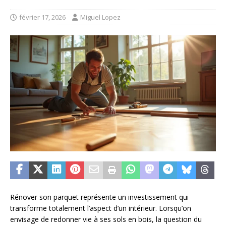
février 17, 2026
Miguel Lopez
Rénover son parquet représente un investissement qui
transforme totalement l’aspect d’un intérieur. Lorsqu’on
envisage de redonner vie à ses sols en bois, la question du