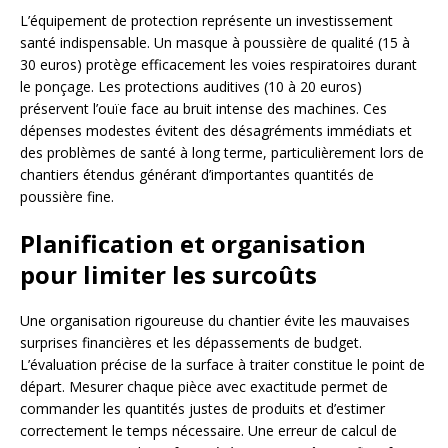
L’équipement de protection représente un investissement
santé indispensable. Un masque à poussière de qualité (15 à
30 euros) protège efficacement les voies respiratoires durant
le ponçage. Les protections auditives (10 à 20 euros)
préservent l’ouïe face au bruit intense des machines. Ces
dépenses modestes évitent des désagréments immédiats et
des problèmes de santé à long terme, particulièrement lors de
chantiers étendus générant d’importantes quantités de
poussière fine.
Planification et organisation
pour limiter les surcoûts
Une organisation rigoureuse du chantier évite les mauvaises
surprises financières et les dépassements de budget.
L’évaluation précise de la surface à traiter constitue le point de
départ. Mesurer chaque pièce avec exactitude permet de
commander les quantités justes de produits et d’estimer
correctement le temps nécessaire. Une erreur de calcul de