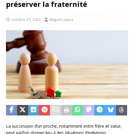
préserver la fraternité
octobre 21, 2023
Miguel Lopez
La succession d’un proche, notamment entre frère et sœur,
peut parfois donner lieu à des situations d’indivision