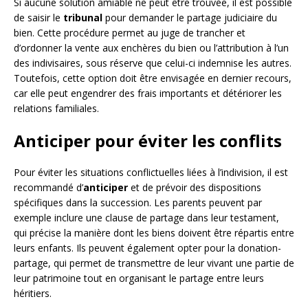
Si aucune solution amiable ne peut être trouvée, il est possible
de saisir le
tribunal
pour demander le partage judiciaire du
bien. Cette procédure permet au juge de trancher et
d’ordonner la vente aux enchères du bien ou l’attribution à l’un
des indivisaires, sous réserve que celui-ci indemnise les autres.
Toutefois, cette option doit être envisagée en dernier recours,
car elle peut engendrer des frais importants et détériorer les
relations familiales.
Anticiper pour éviter les conflits
Pour éviter les situations conflictuelles liées à l’indivision, il est
recommandé d’
anticiper
et de prévoir des dispositions
spécifiques dans la succession. Les parents peuvent par
exemple inclure une clause de partage dans leur testament,
qui précise la manière dont les biens doivent être répartis entre
leurs enfants. Ils peuvent également opter pour la donation-
partage, qui permet de transmettre de leur vivant une partie de
leur patrimoine tout en organisant le partage entre leurs
héritiers.