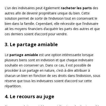
L’un des indivisaires peut également
racheter les parts
des
autres afin de devenir propriétaire unique du bien. Cette
solution permet de sortir de l’indivision tout en conservant le
bien dans la famille. Cependant, elle nécessite que l’indivisaire
ait les moyens financiers d’acquérir les parts des autres et que
ces derniers soient d’accord pour vendre.
3. Le partage amiable
Le
partage amiable
est une option intéressante lorsque
plusieurs biens sont en indivision et que chaque indivisaire
souhaite en conserver un. Dans ce cas, il est possible de
procéder à un partage en nature, c’est-à-dire attribuer à
chacun un bien en fonction de ses droits dans l’indivision, sous
réserve que tous les indivisaires soient d’accord sur cette
répartition.
4. Le recours au juge