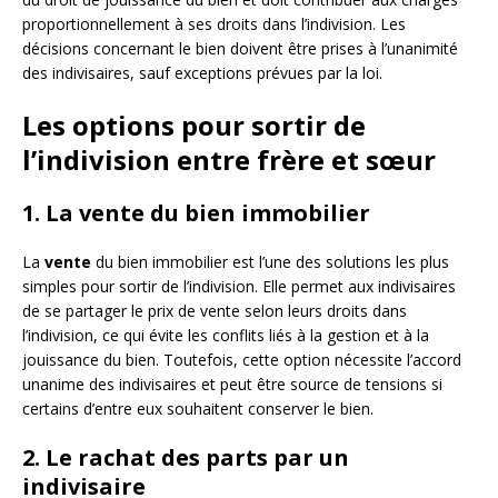
proportionnellement à ses droits dans l’indivision. Les
décisions concernant le bien doivent être prises à l’unanimité
des indivisaires, sauf exceptions prévues par la loi.
Les options pour sortir de
l’indivision entre frère et sœur
1. La vente du bien immobilier
La
vente
du bien immobilier est l’une des solutions les plus
simples pour sortir de l’indivision. Elle permet aux indivisaires
de se partager le prix de vente selon leurs droits dans
l’indivision, ce qui évite les conflits liés à la gestion et à la
jouissance du bien. Toutefois, cette option nécessite l’accord
unanime des indivisaires et peut être source de tensions si
certains d’entre eux souhaitent conserver le bien.
2. Le rachat des parts par un
indivisaire