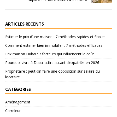
ARTICLES RÉCENTS
Estimer le prix d’une maison : 7 méthodes rapides et fiables
Comment estimer bien immobilier : 7 méthodes efficaces
Prix maison Dubai : 7 facteurs qui influencent le coût
Pourquoi vivre à Dubai attire autant d’expatriés en 2026
Propriétaire : peut-on faire une opposition sur salaire du
locataire
CATÉGORIES
Aménagement
Carreleur