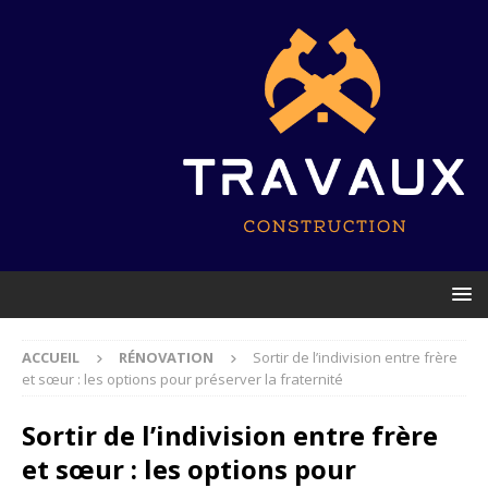
ACCUEIL
RÉNOVATION
Sortir de l’indivision entre frère
et sœur : les options pour préserver la fraternité
Sortir de l’indivision entre frère
et sœur : les options pour