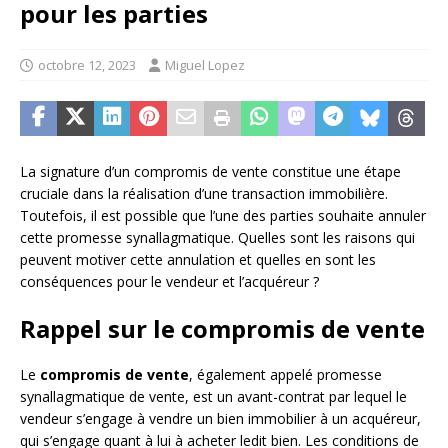
pour les parties
octobre 12, 2023
Miguel Lopez
La signature d’un compromis de vente constitue une étape
cruciale dans la réalisation d’une transaction immobilière.
Toutefois, il est possible que l’une des parties souhaite annuler
cette promesse synallagmatique. Quelles sont les raisons qui
peuvent motiver cette annulation et quelles en sont les
conséquences pour le vendeur et l’acquéreur ?
Rappel sur le compromis de vente
Le
compromis de vente
, également appelé promesse
synallagmatique de vente, est un avant-contrat par lequel le
vendeur s’engage à vendre un bien immobilier à un acquéreur,
qui s’engage quant à lui à acheter ledit bien. Les conditions de