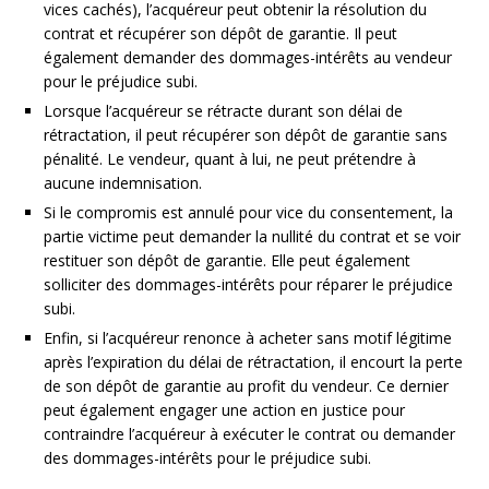
vices cachés), l’acquéreur peut obtenir la résolution du
contrat et récupérer son dépôt de garantie. Il peut
également demander des dommages-intérêts au vendeur
pour le préjudice subi.
Lorsque l’acquéreur se rétracte durant son délai de
rétractation, il peut récupérer son dépôt de garantie sans
pénalité. Le vendeur, quant à lui, ne peut prétendre à
aucune indemnisation.
Si le compromis est annulé pour vice du consentement, la
partie victime peut demander la nullité du contrat et se voir
restituer son dépôt de garantie. Elle peut également
solliciter des dommages-intérêts pour réparer le préjudice
subi.
Enfin, si l’acquéreur renonce à acheter sans motif légitime
après l’expiration du délai de rétractation, il encourt la perte
de son dépôt de garantie au profit du vendeur. Ce dernier
peut également engager une action en justice pour
contraindre l’acquéreur à exécuter le contrat ou demander
des dommages-intérêts pour le préjudice subi.