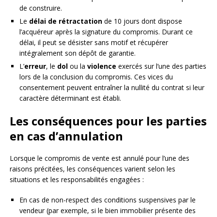
de construire.
Le
délai de rétractation
de 10 jours dont dispose
l’acquéreur après la signature du compromis. Durant ce
délai, il peut se désister sans motif et récupérer
intégralement son dépôt de garantie.
L’
erreur
, le
dol
ou la
violence
exercés sur l’une des parties
lors de la conclusion du compromis. Ces vices du
consentement peuvent entraîner la nullité du contrat si leur
caractère déterminant est établi.
Les conséquences pour les parties
en cas d’annulation
Lorsque le compromis de vente est annulé pour l’une des
raisons précitées, les conséquences varient selon les
situations et les responsabilités engagées :
En cas de non-respect des conditions suspensives par le
vendeur (par exemple, si le bien immobilier présente des