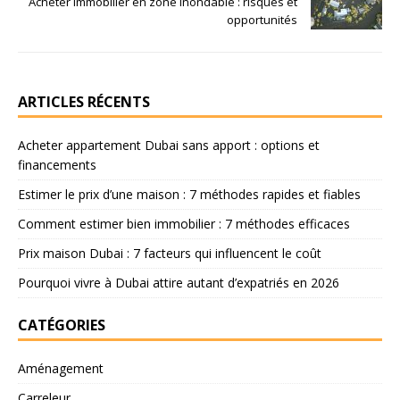
Acheter immobilier en zone inondable : risques et
opportunités
ARTICLES RÉCENTS
Acheter appartement Dubai sans apport : options et
financements
Estimer le prix d’une maison : 7 méthodes rapides et fiables
Comment estimer bien immobilier : 7 méthodes efficaces
Prix maison Dubai : 7 facteurs qui influencent le coût
Pourquoi vivre à Dubai attire autant d’expatriés en 2026
CATÉGORIES
Aménagement
Carreleur