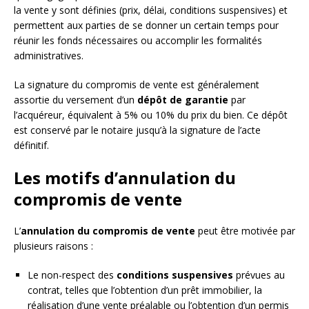
la vente y sont définies (prix, délai, conditions suspensives) et
permettent aux parties de se donner un certain temps pour
réunir les fonds nécessaires ou accomplir les formalités
administratives.
La signature du compromis de vente est généralement
assortie du versement d’un
dépôt de garantie
par
l’acquéreur, équivalent à 5% ou 10% du prix du bien. Ce dépôt
est conservé par le notaire jusqu’à la signature de l’acte
définitif.
Les motifs d’annulation du
compromis de vente
L’
annulation du compromis de vente
peut être motivée par
plusieurs raisons :
Le non-respect des
conditions suspensives
prévues au
contrat, telles que l’obtention d’un prêt immobilier, la
réalisation d’une vente préalable ou l’obtention d’un permis