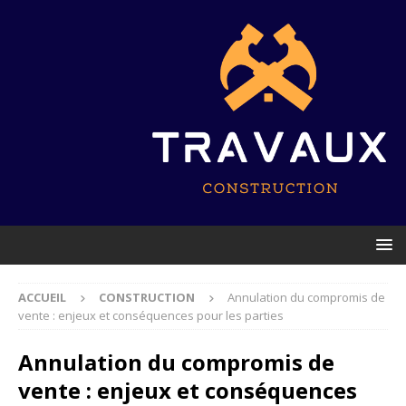
ACCUEIL
CONSTRUCTION
Annulation du compromis de
vente : enjeux et conséquences pour les parties
Annulation du compromis de
vente : enjeux et conséquences