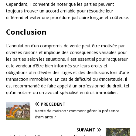
Cependant, il convient de noter que les parties peuvent
toujours trouver un accord amiable pour résoudre leur
différend et éviter une procédure judiciaire longue et coûteuse.
Conclusion
L’annulation d’un compromis de vente peut être motivée par
diverses raisons et implique des conséquences variables pour
les parties selon les situations. Il est essentiel pour l’acquéreur
et le vendeur d’être bien informés sur leurs droits et
obligations afin d’éviter des litiges et des désillusions lors d’une
transaction immobilière. En cas de difficulté ou d’incertitude, il
est recommandé de faire appel à un professionnel du droit, tel
qu’un notaire ou un avocat spécialisé en droit immobilier.
PRÉCÉDENT
Vente de maison : comment gérer la présence
d’amiante ?
SUIVANT